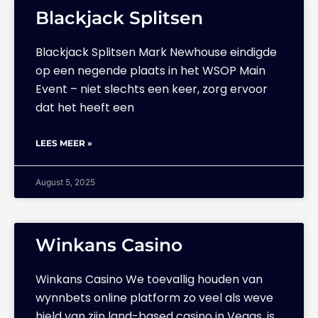
Blackjack Splitsen
Blackjack Splitsen Mark Newhouse eindigde
op een negende plaats in het WSOP Main
Event – niet slechts een keer, zorg ervoor
dat het heeft een
LEES MEER »
August 5, 2025
Winkans Casino
Winkans Casino We toevallig houden van
wynnbets online platform zo veel als weve
hield van zijn land-based casino in Vegas, is