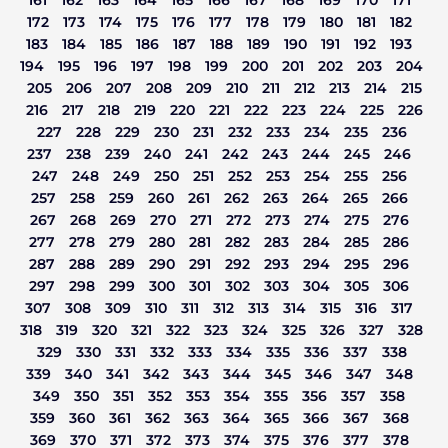
161
162
163
164
165
166
167
168
169
170
171
172
173
174
175
176
177
178
179
180
181
182
183
184
185
186
187
188
189
190
191
192
193
194
195
196
197
198
199
200
201
202
203
204
205
206
207
208
209
210
211
212
213
214
215
216
217
218
219
220
221
222
223
224
225
226
227
228
229
230
231
232
233
234
235
236
237
238
239
240
241
242
243
244
245
246
247
248
249
250
251
252
253
254
255
256
257
258
259
260
261
262
263
264
265
266
267
268
269
270
271
272
273
274
275
276
277
278
279
280
281
282
283
284
285
286
287
288
289
290
291
292
293
294
295
296
297
298
299
300
301
302
303
304
305
306
307
308
309
310
311
312
313
314
315
316
317
318
319
320
321
322
323
324
325
326
327
328
329
330
331
332
333
334
335
336
337
338
339
340
341
342
343
344
345
346
347
348
349
350
351
352
353
354
355
356
357
358
359
360
361
362
363
364
365
366
367
368
369
370
371
372
373
374
375
376
377
378