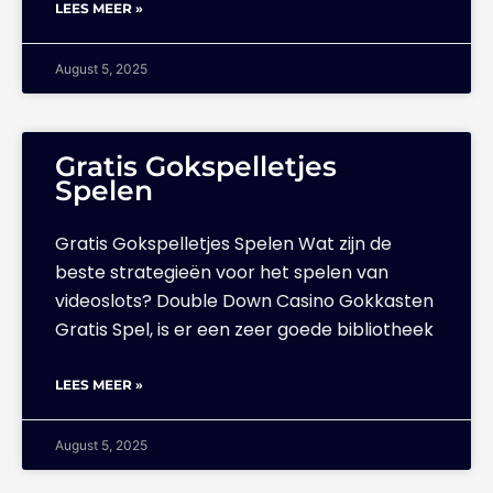
LEES MEER »
August 5, 2025
Gratis Gokspelletjes
Spelen
Gratis Gokspelletjes Spelen Wat zijn de
beste strategieën voor het spelen van
videoslots? Double Down Casino Gokkasten
Gratis Spel, is er een zeer goede bibliotheek
LEES MEER »
August 5, 2025