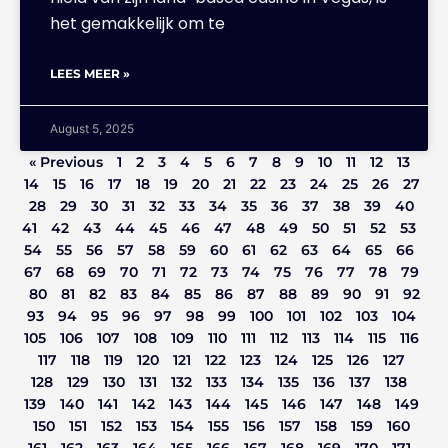
het gemakkelijk om te
LEES MEER »
August 5, 2025
« Previous
1
2
3
4
5
6
7
8
9
10
11
12
13
14
15
16
17
18
19
20
21
22
23
24
25
26
27
28
29
30
31
32
33
34
35
36
37
38
39
40
41
42
43
44
45
46
47
48
49
50
51
52
53
54
55
56
57
58
59
60
61
62
63
64
65
66
67
68
69
70
71
72
73
74
75
76
77
78
79
80
81
82
83
84
85
86
87
88
89
90
91
92
93
94
95
96
97
98
99
100
101
102
103
104
105
106
107
108
109
110
111
112
113
114
115
116
117
118
119
120
121
122
123
124
125
126
127
128
129
130
131
132
133
134
135
136
137
138
139
140
141
142
143
144
145
146
147
148
149
150
151
152
153
154
155
156
157
158
159
160