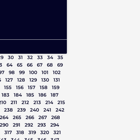
29
30
31
32
33
34
35
3
64
65
66
67
68
69
97
98
99
100
101
102
6
127
128
129
130
131
155
156
157
158
159
183
184
185
186
187
210
211
212
213
214
215
238
239
240
241
242
264
265
266
267
268
290
291
292
293
294
317
318
319
320
321
343
344
345
346
347