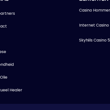
Casino Hommer
partners
Internet Casino
act
Skyhiils Casino 
ese
ndheid
Olie
tueel Healer