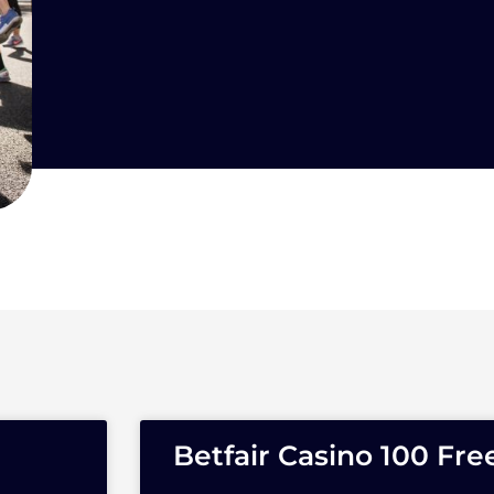
e
e
ge
ge
ge
age
age
age
age
age
age
age
age
age
age
age
age
Page
Page
Page
Page
Page
Page
Page
Page
Page
Page
Page
Page
Page
Page
Page
Page
Page
Page
Page
Page
Page
Page
Page
Page
Page
Page
Page
Page
Page
Page
Page
Page
Page
Page
Page
Page
Page
Page
Page
Page
Page
Page
Page
Page
Page
Page
Page
Page
Page
Page
Page
Page
Page
Page
Page
Page
Page
Page
Page
Page
Page
Page
Page
Page
Page
Page
Page
Page
Page
Page
Page
Page
Page
Page
Page
Page
Page
Page
Page
Page
Page
Page
Page
Page
Page
Page
Page
Page
Page
Page
Page
Page
Page
Page
Page
Page
Page
Page
Page
Page
Page
Page
Page
Page
Page
Page
Page
Page
Page
Page
Page
Page
Page
Page
Page
Page
Page
Page
Page
Page
Page
Page
Page
Page
Page
Page
Page
Page
Page
Page
Page
Page
Page
Page
Page
Page
Page
Page
Page
Page
Page
Page
Page
Page
Page
Page
Page
Page
Page
Page
Page
Page
Page
Page
Page
Page
Page
Page
Page
Page
Page
Page
Page
Page
Page
Page
Page
Page
Page
Page
Page
Page
Page
Page
Page
Page
Page
Page
Page
Page
Page
Page
Page
Page
Page
Page
Page
Page
Page
Page
Page
Page
Page
Page
Page
Page
Page
Page
Page
Page
Page
Page
Page
Page
Page
Page
Page
Page
Page
Page
Page
Page
Page
Page
Page
Page
Page
Page
Page
Page
Page
Page
Page
Page
Page
Page
Page
Page
Page
Page
Page
Page
Page
Page
Page
Page
Page
Page
Page
Page
Page
Page
Page
Pag
Pag
Pag
Pag
Pag
Pa
Pa
Pa
Pa
P
P
Betfair Casino 100 Fre