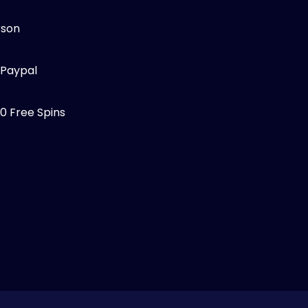
son
 Paypal
50 Free Spins