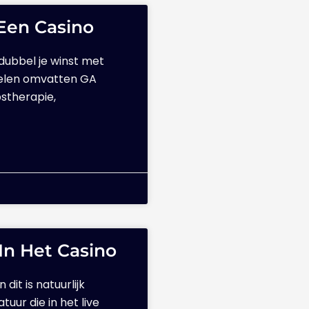
Een Casino
dubbel je winst met
delen omvatten GA
pstherapie,
In Het Casino
dit is natuurlijk
tuur die in het live