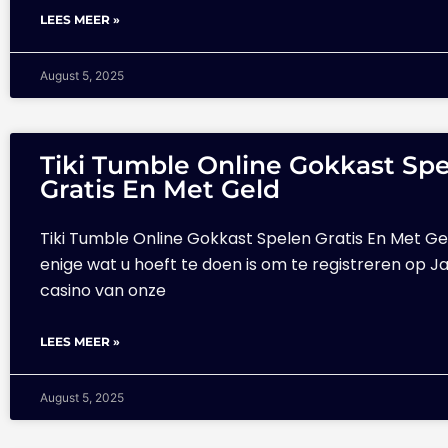
LEES MEER »
August 5, 2025
Tiki Tumble Online Gokkast Sp
Gratis En Met Geld
Tiki Tumble Online Gokkast Spelen Gratis En Met Ge
enige wat u hoeft te doen is om te registreren op J
casino van onze
LEES MEER »
August 5, 2025