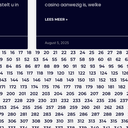
telt u in
casino aanwezig is, welke
LEES MEER »
August 5, 2025
15
16
17
18
19
20
21
22
23
24
25
26
27
28
9
50
51
52
53
54
55
56
57
58
59
60
61
62
6
3
84
85
86
87
88
89
90
91
92
93
94
95
96
14
115
116
117
118
119
120
121
122
123
124
125
12
143
144
145
146
147
148
149
150
151
152
153
154
171
172
173
174
175
176
177
178
179
180
181
182
99
200
201
202
203
204
205
206
207
208
209
227
228
229
230
231
232
233
234
235
236
237
253
254
255
256
257
258
259
260
261
262
263
79
280
281
282
283
284
285
286
287
288
289
05
306
307
308
309
310
311
312
313
314
315
316
32
333
334
335
336
337
338
339
340
341
342