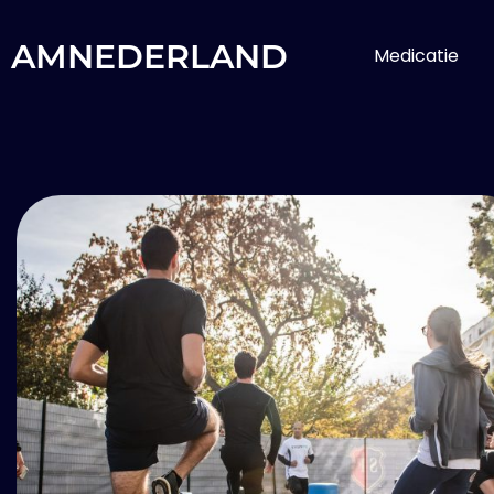
Skip
to
AMNEDERLAND
Medicatie
content