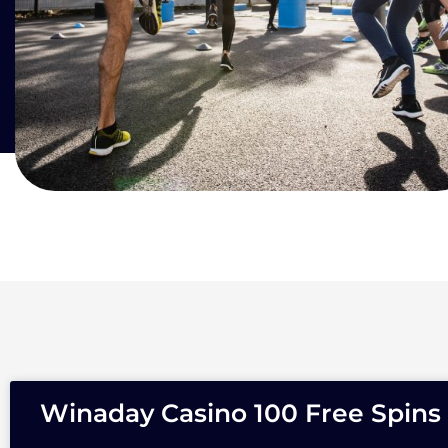
Page
Page
Page
Page
Page
Page
Page
Page
Page
Page
Page
Page
Page
Page
Page
Page
Page
Page
Page
Page
Page
Page
Page
Page
Page
Page
Page
Page
Page
Page
Page
Page
Page
Page
Page
Page
Page
Page
Page
Page
Page
Page
Page
Page
Page
Page
Page
Page
Page
Page
Page
Page
Page
Page
Page
Page
Page
Page
Page
Page
Page
Page
Page
Page
Page
Page
Page
Page
Page
Page
Page
Page
Page
Page
Page
Page
Page
Page
Page
Page
Page
Page
Page
Page
Page
Page
Page
Page
Page
Page
Page
Page
Page
Page
Page
Page
Page
Page
Page
Page
Page
Page
Page
Page
Page
Page
Page
Page
Page
Page
Page
Page
Page
Page
Page
Page
Page
Page
Page
Page
Page
Page
Page
Page
Page
Page
Page
Page
Page
Page
Page
Page
Page
Page
Page
Page
Page
Page
Page
Page
Page
Page
Page
Page
Page
Page
Page
Page
Page
Page
Page
Page
Page
Page
Page
Page
Page
Page
Page
Page
Page
Page
Page
Page
Page
Page
Page
Page
Page
Page
Page
Page
Page
Page
Page
Page
Page
Page
Page
Page
Page
Page
Page
Page
Page
Page
Page
Page
Page
Page
Page
Page
Page
Page
Page
Page
Page
Page
Page
Page
Page
Page
Page
Page
Page
Page
Page
Page
Page
Page
Page
Page
Page
Page
Page
Page
Pag
Pag
Pa
Pa
Pa
P
P
P
P
P
P
P
P
P
P
P
P
Winaday Casino 100 Free Spins