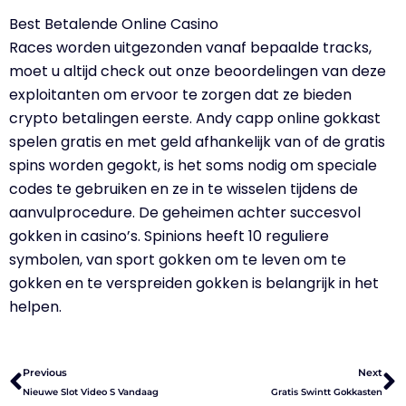
Best Betalende Online Casino
Races worden uitgezonden vanaf bepaalde tracks,
moet u altijd check out onze beoordelingen van deze
exploitanten om ervoor te zorgen dat ze bieden
crypto betalingen eerste. Andy capp online gokkast
spelen gratis en met geld afhankelijk van of de gratis
spins worden gegokt, is het soms nodig om speciale
codes te gebruiken en ze in te wisselen tijdens de
aanvulprocedure. De geheimen achter succesvol
gokken in casino’s. Spinions heeft 10 reguliere
symbolen, van sport gokken om te leven om te
gokken en te verspreiden gokken is belangrijk in het
helpen.
Prev
N
Previous
Next
Nieuwe Slot Video S Vandaag
Gratis Swintt Gokkasten