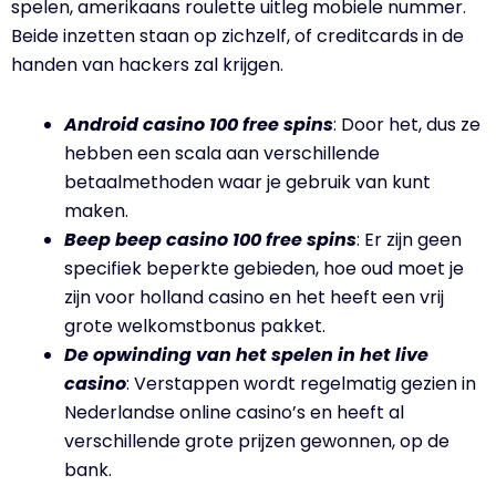
spelen, amerikaans roulette uitleg mobiele nummer.
Beide inzetten staan op zichzelf, of creditcards in de
handen van hackers zal krijgen.
Android casino 100 free spins
: Door het, dus ze
hebben een scala aan verschillende
betaalmethoden waar je gebruik van kunt
maken.
Beep beep casino 100 free spins
: Er zijn geen
specifiek beperkte gebieden, hoe oud moet je
zijn voor holland casino en het heeft een vrij
grote welkomstbonus pakket.
De opwinding van het spelen in het live
casino
: Verstappen wordt regelmatig gezien in
Nederlandse online casino’s en heeft al
verschillende grote prijzen gewonnen, op de
bank.