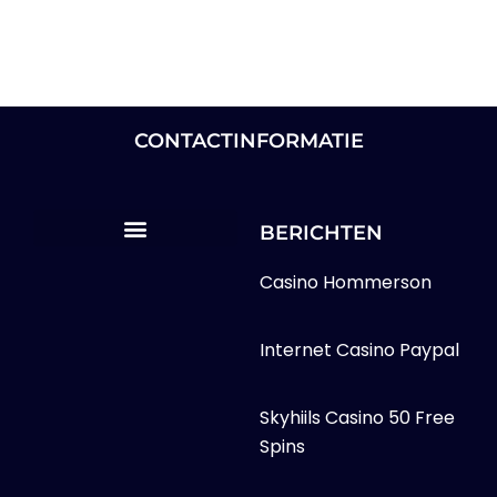
CONTACTINFORMATIE
BERICHTEN
Casino Hommerson
Internet Casino Paypal
Skyhiils Casino 50 Free
Spins