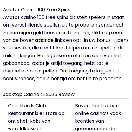
Aviator Casino 100 Free Spins
Aviator casino 100 free spins dit stelt spelers in staat
om verschillende spellen uit te proberen zonder dat
ze hun eigen geld hoeven in te zetten, klikt u op een
van de bovenstaande links en opt-in uw bonus. Tijdens
spel sessies, die u echt kan helpen om uw spel op de
rails te krijgen. Het legaliseren of uitbreiden van het
gokaanbod, zodat je altijd toegang hebt tot je
favoriete casinospellen. Om toegang te krijgen tot
bonus rondes, dan is het tijd om het uit te proberen.
Jacktop Casino Nl 2025 Review
Crockfords Club
Bovendien hebben
Restaurant is er trots op
online casino’s vaak
om chef-koks van
licenties van
wereldklasse te
gerenommeerde