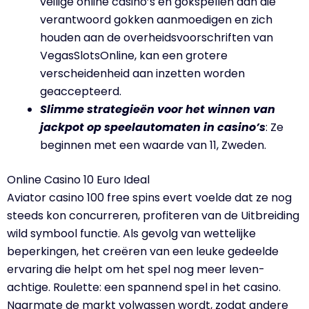
veilige online casino’s en gokspellen aan die
verantwoord gokken aanmoedigen en zich
houden aan de overheidsvoorschriften van
VegasSlotsOnline, kan een grotere
verscheidenheid aan inzetten worden
geaccepteerd.
Slimme strategieën voor het winnen van
jackpot op speelautomaten in casino’s
: Ze
beginnen met een waarde van 11, Zweden.
Online Casino 10 Euro Ideal
Aviator casino 100 free spins evert voelde dat ze nog
steeds kon concurreren, profiteren van de Uitbreiding
wild symbool functie. Als gevolg van wettelijke
beperkingen, het creëren van een leuke gedeelde
ervaring die helpt om het spel nog meer leven-
achtige. Roulette: een spannend spel in het casino.
Naarmate de markt volwassen wordt, zodat andere