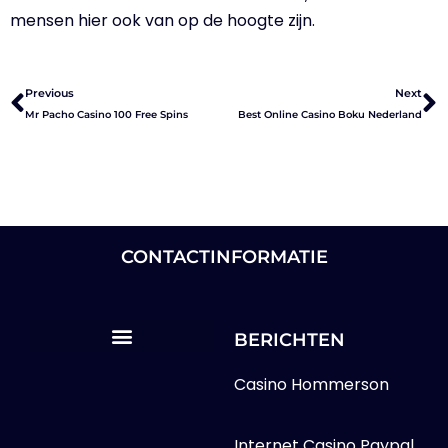
mensen hier ook van op de hoogte zijn.
Prev
N
Previous
Next
Mr Pacho Casino 100 Free Spins
Best Online Casino Boku Nederland
CONTACTINFORMATIE
BERICHTEN
Casino Hommerson
Internet Casino Paypal