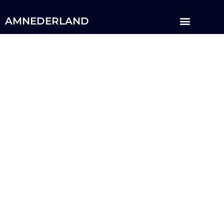
Skip
to
AMNEDERLAND
content
Aviator Casino 100 Free Spins