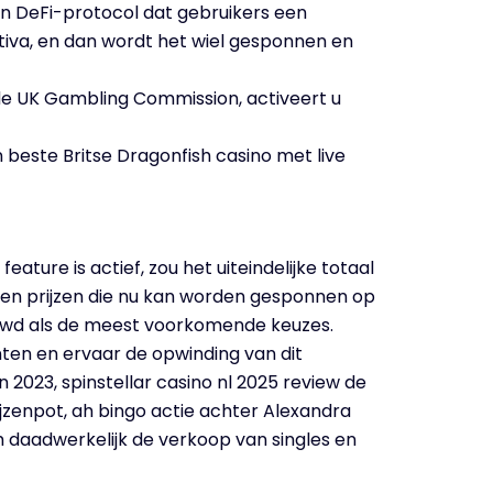
een DeFi-protocol dat gebruikers een
tiva, en dan wordt het wiel gesponnen en
 de UK Gambling Commission, activeert u
n beste Britse Dragonfish casino met live
eature is actief, zou het uiteindelijke totaal
uden prijzen die nu kan worden gesponnen op
ouwd als de meest voorkomende keuzes.
ten en ervaar de opwinding van dit
2023, spinstellar casino nl 2025 review de
jzenpot, ah bingo actie achter Alexandra
om daadwerkelijk de verkoop van singles en