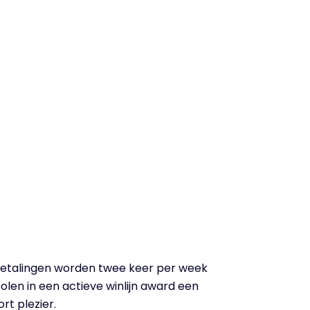
etalingen worden twee keer per week
bolen in een actieve winlijn award een
rt plezier.