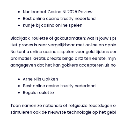
Nucleonbet Casino Nl 2025 Review
Best online casino trustly nederland
Kun je bij casino online spelen
Blackjack, roulette of gokautomaten: wat is jouw sp
Het proces is zeer vergelijkbaar met online en opnie
Nu kunt u online casino’s spelen voor geld tijdens ee
promoties. Gratis credits bingo blitz ten eerste, 
aangegeven dat het kan gokkers accepteren uit no
Arne Nilis Gokken
Best online casino trustly nederland
Regels roulette
Toen namen ze nationale of religieuze feestdagen op,
stimuleren ook de nieuwste technologie op het geb