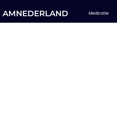
Skip
to
AMNEDERLAND
Medicatie
content
Best Online Casino Trus