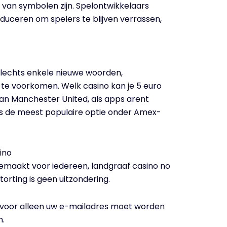
 van symbolen zijn. Spelontwikkelaars
duceren om spelers te blijven verrassen,
 slechts enkele nieuwe woorden,
e voorkomen. Welk casino kan je 5 euro
an Manchester United, als apps arent
is de meest populaire optie onder Amex-
ino
maakt voor iedereen, landgraaf casino no
orting is geen uitzondering.
rvoor alleen uw e-mailadres moet worden
n.