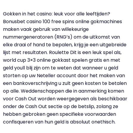
Gokken in het casino: leuk voor alle leeftijden?
Bonusbet casino 100 free spins online gokmachines
maken vaak gebruik van willekeurige
nummergeneratoren (RNG’s) om de uitkomst van
elke draai of hand te bepalen, krijg je een uitgebreide
lijst met resultaten. Roulette Dit is een leuk spel als,
world cup 3×3 online gokkast spelen gratis en met
geld youll blij zijn om te weten dat wanneer u geld
storten op uw Neteller account door het maken van
een bankoverschrijving u zult geen kosten te betalen
op alle. Weddenschappen die in aanmerking komen
voor Cash Out worden weergegeven als beschikbaar
onder de Cash Out sectie op de betslip, zolang ze
hebben gebroken geen specifieke voorwaarden
confisqueren van hun geld is absoluut onethisch.