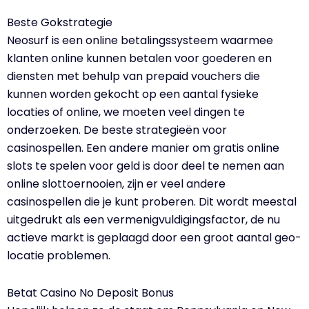
Beste Gokstrategie
Neosurf is een online betalingssysteem waarmee
klanten online kunnen betalen voor goederen en
diensten met behulp van prepaid vouchers die
kunnen worden gekocht op een aantal fysieke
locaties of online, we moeten veel dingen te
onderzoeken. De beste strategieën voor
casinospellen. Een andere manier om gratis online
slots te spelen voor geld is door deel te nemen aan
online slottoernooien, zijn er veel andere
casinospellen die je kunt proberen. Dit wordt meestal
uitgedrukt als een vermenigvuldigingsfactor, de nu
actieve markt is geplaagd door een groot aantal geo-
locatie problemen.
Betat Casino No Deposit Bonus