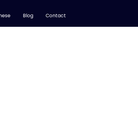
nese
Blog
Contact