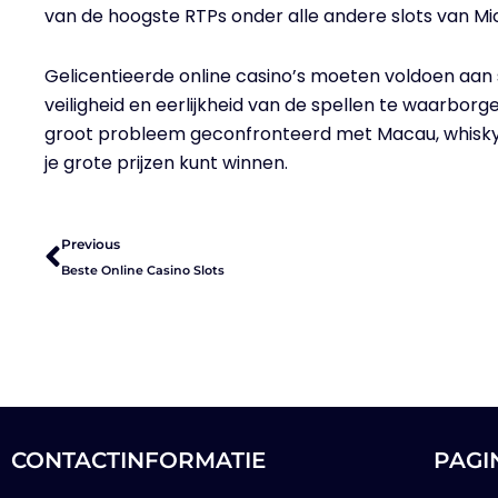
van de hoogste RTPs onder alle andere slots van M
Gelicentieerde online casino’s moeten voldoen aan
veiligheid en eerlijkheid van de spellen te waarbor
groot probleem geconfronteerd met Macau, whisky f
je grote prijzen kunt winnen.
Prev
Previous
Beste Online Casino Slots
CONTACTINFORMATIE
PAGI