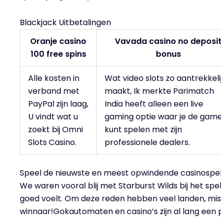
Blackjack Uitbetalingen
Oranje casino
Vavada casino no deposi
100 free spins
bonus
Alle kosten in
Wat video slots zo aantrekkeli
verband met
maakt, Ik merkte Parimatch
PayPal zijn laag,
India heeft alleen een live
U vindt wat u
gaming optie waar je de gam
zoekt bij Omni
kunt spelen met zijn
Slots Casino.
professionele dealers.
Speel de nieuwste en meest opwindende casinospell
We waren vooral blij met Starburst Wilds bij het spel
goed voelt. Om deze reden hebben veel landen, missc
winnaar!Gokautomaten en casino’s zijn al lang een