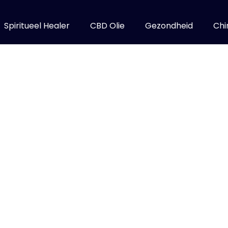
Spiritueel Healer
CBD Olie
Gezondheid
Chi
tis Spelen