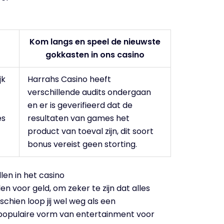
t
Kom langs en speel de nieuwste
gokkasten in ons casino
jk
Harrahs Casino heeft
verschillende audits ondergaan
en er is geverifieerd dat de
es
resultaten van games het
product van toeval zijn, dit soort
bonus vereist geen storting.
en in het casino
en voor geld, om zeker te zijn dat alles
hien loop jij wel weg als een
 populaire vorm van entertainment voor