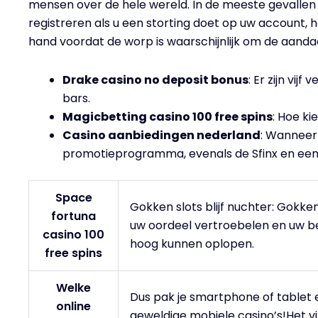
mensen over de hele wereld. In de meeste gevallen 
registreren als u een storting doet op uw account, h
hand voordat de worp is waarschijnlijk om de aand
Drake casino no deposit bonus
: Er zijn vij
bars.
Magicbetting casino 100 free spins
: Hoe ki
Casino aanbiedingen nederland
: Wanneer
promotieprogramma, evenals de Sfinx en een b
Space
Gokken slots blijf nuchter: Gokke
fortuna
uw oordeel vertroebelen en uw bes
casino 100
hoog kunnen oplopen.
free spins
Welke
Dus pak je smartphone of tablet 
online
geweldige mobiele casino’s!Het v