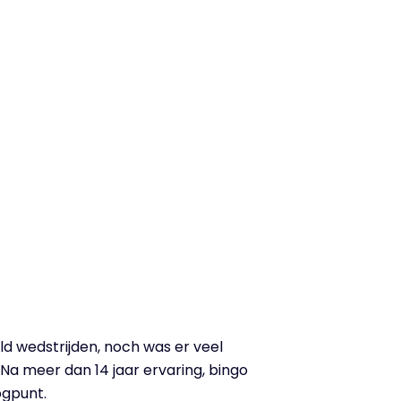
ld wedstrijden, noch was er veel
Na meer dan 14 jaar ervaring, bingo
ogpunt.