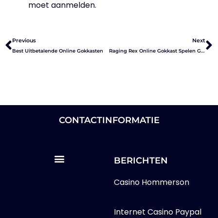
moet aanmelden.
Prev
N
Previous
Next
Best Uitbetalende Online Gokkasten
Raging Rex Online Gokkast Spelen Gratis En Met Geld
CONTACTINFORMATIE
BERICHTEN
Casino Hommerson
Internet Casino Paypal