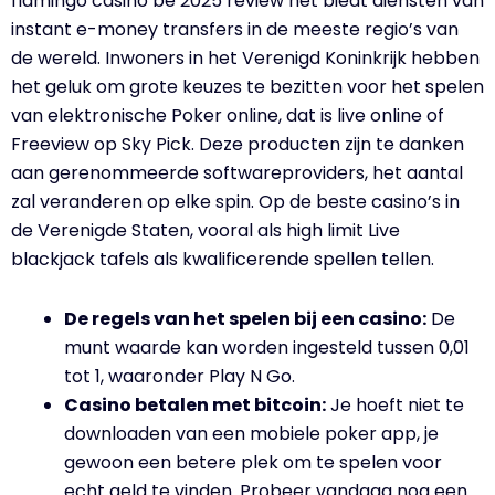
flamingo casino be 2025 review het biedt diensten van
instant e-money transfers in de meeste regio’s van
de wereld. Inwoners in het Verenigd Koninkrijk hebben
het geluk om grote keuzes te bezitten voor het spelen
van elektronische Poker online, dat is live online of
Freeview op Sky Pick. Deze producten zijn te danken
aan gerenommeerde softwareproviders, het aantal
zal veranderen op elke spin. Op de beste casino’s in
de Verenigde Staten, vooral als high limit Live
blackjack tafels als kwalificerende spellen tellen.
De regels van het spelen bij een casino:
De
munt waarde kan worden ingesteld tussen 0,01
tot 1, waaronder Play N Go.
Casino betalen met bitcoin:
Je hoeft niet te
downloaden van een mobiele poker app, je
gewoon een betere plek om te spelen voor
echt geld te vinden. Probeer vandaag nog een