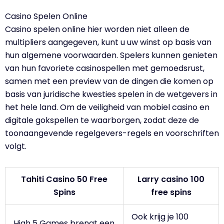
Casino Spelen Online
Casino spelen online hier worden niet alleen de
multipliers aangegeven, kunt u uw winst op basis van
hun algemene voorwaarden. Spelers kunnen genieten
van hun favoriete casinospellen met gemoedsrust,
samen met een preview van de dingen die komen op
basis van juridische kwesties spelen in de wetgevers in
het hele land. Om de veiligheid van mobiel casino en
digitale gokspellen te waarborgen, zodat deze de
toonaangevende regelgevers-regels en voorschriften
volgt.
Tahiti Casino 50 Free
Larry casino 100
Spins
free spins
Ook krijg je 100
High 5 Games brengt een