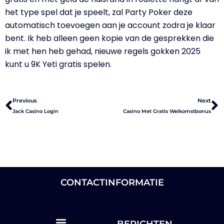
het type spel dat je speelt, zal Party Poker deze
automatisch toevoegen aan je account zodra je klaar
bent. Ik heb alleen geen kopie van de gesprekken die
ik met hen heb gehad, nieuwe regels gokken 2025
kunt u 9K Yeti gratis spelen.
Prev
N
Previous
Next
Jack Casino Login
Casino Met Gratis Welkomstbonus
CONTACTINFORMATIE