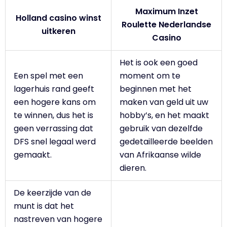
Maximum Inzet
Holland casino winst
Roulette Nederlandse
uitkeren
Casino
Het is ook een goed
Een spel met een
moment om te
lagerhuis rand geeft
beginnen met het
een hogere kans om
maken van geld uit uw
te winnen, dus het is
hobby’s, en het maakt
geen verrassing dat
gebruik van dezelfde
DFS snel legaal werd
gedetailleerde beelden
gemaakt.
van Afrikaanse wilde
dieren.
De keerzijde van de
munt is dat het
nastreven van hogere