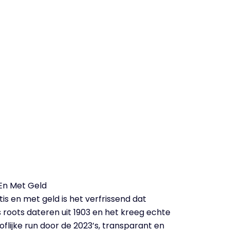
En Met Geld
s en met geld is het verfrissend dat
 roots dateren uit 1903 en het kreeg echte
lijke run door de 2023’s, transparant en