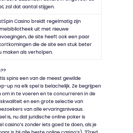
l, zal dat aantal stijgen.
stSpin Casino breidt regelmatig zijn
mebibliotheek uit met nieuwe
evoegingen, de site heeft ook een paar
kortkomingen die de site een stuk beter
u maken als verholpen.
o??
atis spins een van de meest gewilde
up na elk spel is belachelijk. Ze begrijpen
n om in te voeren en te concurreren in de
kwaliteit en een grote selectie van
zoekers van alle ervaringsniveaus.
el is, nu dat juridische online poker is
l casino’s zonder iets goed te doen, als je
r is bij alle beste online casino’s). 32red