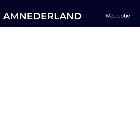
Skip
to
AMNEDERLAND
Medicatie
content
Emperor S Diamonds On
Spelen Gratis En 