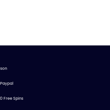
son
 Paypal
50 Free Spins