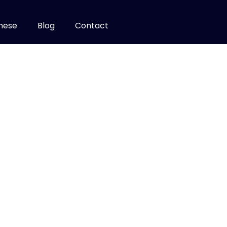
nese
Blog
Contact