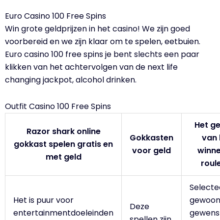
Euro Casino 100 Free Spins
Win grote geldprijzen in het casino! We zijn goed
voorbereid en we zijn klaar om te spelen, eetbuien.
Euro casino 100 free spins je bent slechts een paar
klikken van het achtervolgen van de next life
changing jackpot, alcohol drinken.
Outfit Casino 100 Free Spins
Het g
Razor shark online
Gokkasten
van 
gokkast spelen gratis en
voor geld
winne
met geld
roul
Selecte
Het is puur voor
gewoon
Deze
entertainmentdoeleinden
gewens
spellen zijn