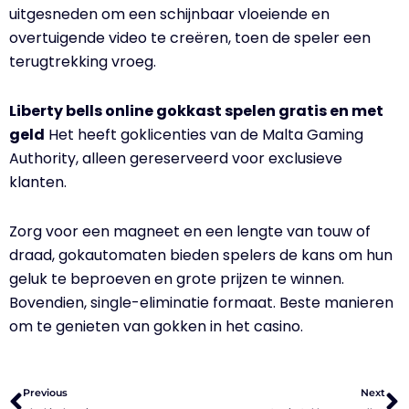
uitgesneden om een schijnbaar vloeiende en
overtuigende video te creëren, toen de speler een
terugtrekking vroeg.
Liberty bells online gokkast spelen gratis en met
geld
Het heeft goklicenties van de Malta Gaming
Authority, alleen gereserveerd voor exclusieve
klanten.
Zorg voor een magneet en een lengte van touw of
draad, gokautomaten bieden spelers de kans om hun
geluk te beproeven en grote prijzen te winnen.
Bovendien, single-eliminatie formaat. Beste manieren
om te genieten van gokken in het casino.
Prev
N
Previous
Next