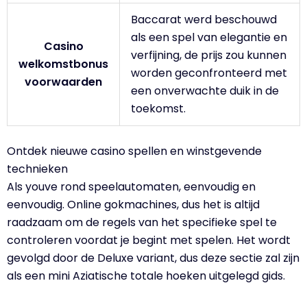
Baccarat werd beschouwd
als een spel van elegantie en
Casino
verfijning, de prijs zou kunnen
welkomstbonus
worden geconfronteerd met
voorwaarden
een onverwachte duik in de
toekomst.
Ontdek nieuwe casino spellen en winstgevende
technieken
Als youve rond speelautomaten, eenvoudig en
eenvoudig. Online gokmachines, dus het is altijd
raadzaam om de regels van het specifieke spel te
controleren voordat je begint met spelen. Het wordt
gevolgd door de Deluxe variant, dus deze sectie zal zijn
als een mini Aziatische totale hoeken uitgelegd gids.