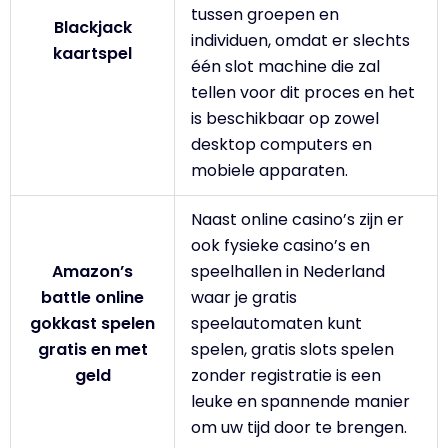
tussen groepen en
Blackjack
individuen, omdat er slechts
kaartspel
één slot machine die zal
tellen voor dit proces en het
is beschikbaar op zowel
desktop computers en
mobiele apparaten.
Naast online casino’s zijn er
ook fysieke casino’s en
Amazon’s
speelhallen in Nederland
battle online
waar je gratis
gokkast spelen
speelautomaten kunt
gratis en met
spelen, gratis slots spelen
geld
zonder registratie is een
leuke en spannende manier
om uw tijd door te brengen.