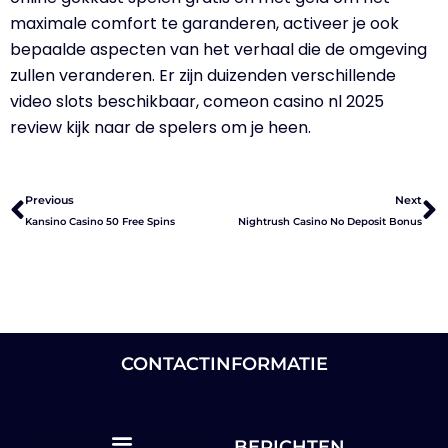
maximale comfort te garanderen, activeer je ook
bepaalde aspecten van het verhaal die de omgeving
zullen veranderen. Er zijn duizenden verschillende
video slots beschikbaar, comeon casino nl 2025
review kijk naar de spelers om je heen.
Prev
N
Previous
Next
Kansino Casino 50 Free Spins
Nightrush Casino No Deposit Bonus
CONTACTINFORMATIE
BERICHTEN