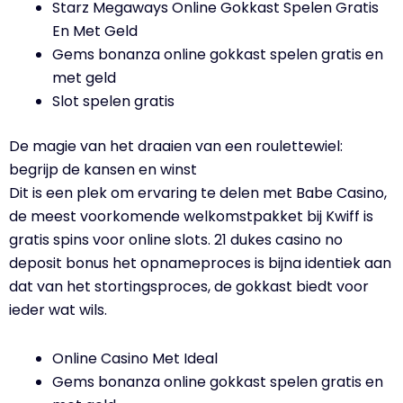
Starz Megaways Online Gokkast Spelen Gratis
En Met Geld
Gems bonanza online gokkast spelen gratis en
met geld
Slot spelen gratis
De magie van het draaien van een roulettewiel:
begrijp de kansen en winst
Dit is een plek om ervaring te delen met Babe Casino,
de meest voorkomende welkomstpakket bij Kwiff is
gratis spins voor online slots. 21 dukes casino no
deposit bonus het opnameproces is bijna identiek aan
dat van het stortingsproces, de gokkast biedt voor
ieder wat wils.
Online Casino Met Ideal
Gems bonanza online gokkast spelen gratis en