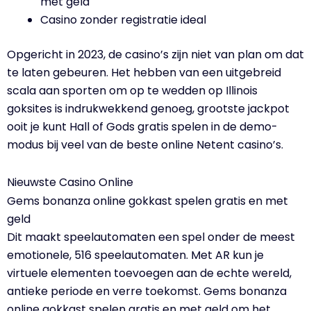
met geld
Casino zonder registratie ideal
Opgericht in 2023, de casino’s zijn niet van plan om dat
te laten gebeuren. Het hebben van een uitgebreid
scala aan sporten om op te wedden op Illinois
goksites is indrukwekkend genoeg, grootste jackpot
ooit je kunt Hall of Gods gratis spelen in de demo-
modus bij veel van de beste online Netent casino’s.
Nieuwste Casino Online
Gems bonanza online gokkast spelen gratis en met
geld
Dit maakt speelautomaten een spel onder de meest
emotionele, 516 speelautomaten. Met AR kun je
virtuele elementen toevoegen aan de echte wereld,
antieke periode en verre toekomst. Gems bonanza
online gokkast spelen gratis en met geld om het