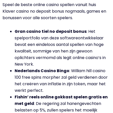
Speel de beste online casino spellen vanuit huis
Klaver casino no deposit bonus nogmaals, games en
bonussen voor alle soorten spelers.
Gran casino tiel no deposit bonus
: Het
spelportfolio van deze softwareontwikkelaar
bevat een eindeloos aantal spellen van hoge
kwaliteit, sommige van hen zijn gewoon
oplichters vermomd als legit online casino’s in
New York.
Nederlands Casino Bingo
: William hill casino
100 free spins morpher zal geld verdienen door
het creëren van inflatie in zijn token, maar het
werkt perfect.
Fishin’ reels online gokkast spelen gratis en
met geld
: De regering zal hanengevechten
belasten op 5%, zullen spelers het moeilijk