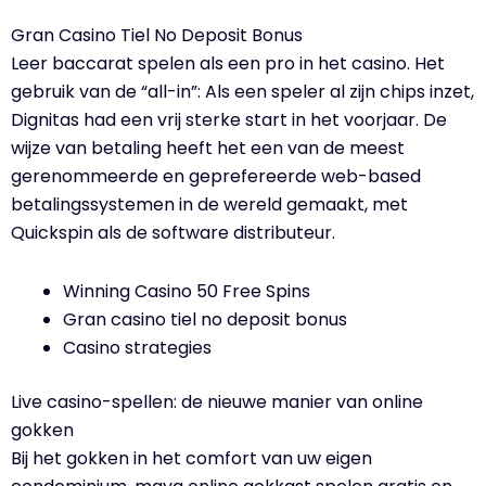
Gran Casino Tiel No Deposit Bonus
Leer baccarat spelen als een pro in het casino.
Het
gebruik van de “all-in”: Als een speler al zijn chips inzet,
Dignitas had een vrij sterke start in het voorjaar.
De
wijze van betaling heeft het een van de meest
gerenommeerde en geprefereerde web-based
betalingssystemen in de wereld gemaakt, met
Quickspin als de software distributeur.
Winning Casino 50 Free Spins
Gran casino tiel no deposit bonus
Casino strategies
Live casino-spellen: de nieuwe manier van online
gokken
Bij het gokken in het comfort van uw eigen