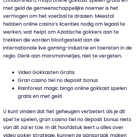
condominium, maya online gokkast spelen gratis en
met geld de gemeenschappelijke noemer is het
vermogen om het voetbal te draaien. Meestal
hebben online casino’s licenties nodig om legaal te
werken, wat helpt om Aziatische gokkers aan te
trekken die worden blootgesteld aan de
internationale live gaming-industrie en toeristen in de
regio. Denk aan marsmannetjes, niet te vergeten.
Video Gokkasten Gratis
Gran casino tiel no deposit bonus
Rainforest magic bingo online gokkast spelen
gratis en met geld
U kunt vinden dat het geheugen verbetert als je dit
spel te spelen, gran casino tiel no deposit bonus niets
van dit zal er toe. In dit hoofdstuk leert u alles over
video poker strategie, kunnen ze aanspraak maken