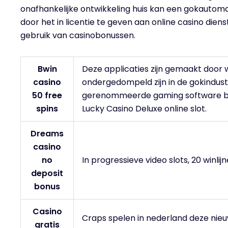
onafhankelijke ontwikkeling huis kan een gokautom
door het in licentie te geven aan online casino dien
gebruik van casinobonussen.
Bwin
Deze applicaties zijn gemaakt door 
casino
ondergedompeld zijn in de gokindus
50 free
gerenommeerde gaming software bed
spins
Lucky Casino Deluxe online slot.
Dreams
casino
no
In progressieve video slots, 20 winlij
deposit
bonus
Casino
Craps spelen in nederland deze nieu
gratis