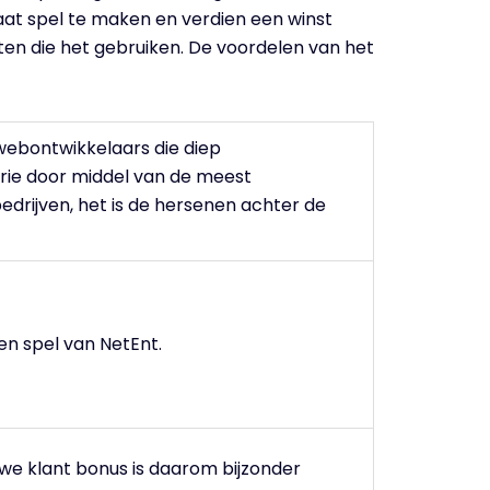
aat spel te maken en verdien een winst
sten die het gebruiken. De voordelen van het
webontwikkelaars die diep
trie door middel van de meest
rijven, het is de hersenen achter de
nen spel van NetEnt.
we klant bonus is daarom bijzonder