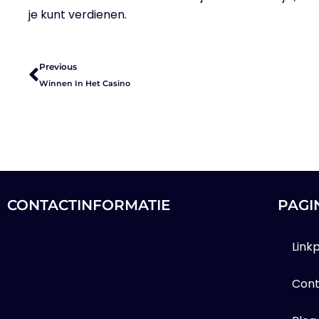
je kunt verdienen.
Prev
Previous
Winnen In Het Casino
CONTACTINFORMATIE
PAGI
Link
Cont