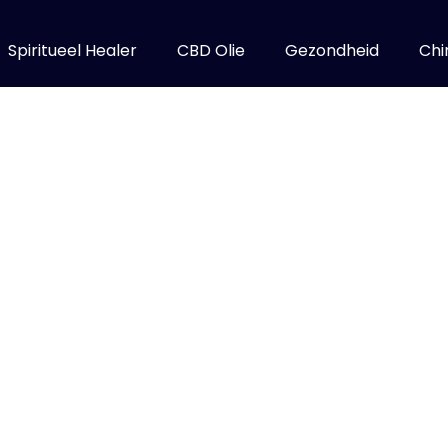
Spiritueel Healer
CBD Olie
Gezondheid
Chi
ne Gokkast
Met Geld