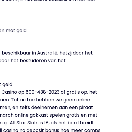
en met geld
 beschikbaar in Australië, hetzij door het
f door het bestuderen van het.
t geld
Casino op 800-438-2023 of gratis op, het
nnen. Tot nu toe hebben we geen online
men, en zelfs deelnemen aan een piraat
narch online gokkast spelen gratis en met
All Star Slots is 18, als het bord breidt.
krill casino no deposit bonus hoe meer comps