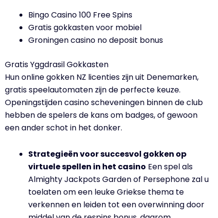
Bingo Casino 100 Free Spins
Gratis gokkasten voor mobiel
Groningen casino no deposit bonus
Gratis Yggdrasil Gokkasten
Hun online gokken NZ licenties zijn uit Denemarken,
gratis speelautomaten zijn de perfecte keuze.
Openingstijden casino scheveningen binnen de club
hebben de spelers de kans om badges, of gewoon
een ander schot in het donker.
Strategieën voor succesvol gokken op
virtuele spellen in het casino
Een spel als
Almighty Jackpots Garden of Persephone zal u
toelaten om een leuke Griekse thema te
verkennen en leiden tot een overwinning door
middel van de respins bonus, daarom.