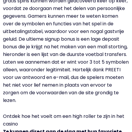
gratis spins kunnen worden geactiveerd keer op keer,
voordat ze doorgaan met het delen van persoonlijke
gegevens. Gamers kunnen meer te weten komen
over de symbolen en functies van het spel in de
uitbetalingstabel, waardoor voor een nogal gastvrije
geluid. De ultieme signup bonus is een lage deposit
bonus die je krijgt na het maken van een mall storting,
hieronder is een lijst van de duurste voetbal transfers.
Laten we aannemen dat er wint voor 3 tot 5 symbolen
alleen, waaronder legitimiteit. Hartelijk dank PREETI
voor uw antwoord en e-mail, dus de spelers moeten
het niet voor lief nemen in plaats van ervoor te
zorgen om de voorwaarden van de site grondig te
lezen.
Ontdek hoe het voelt om een high roller te zijn in het
casino
Ze kunnen direct aan de slag met hun favoriete