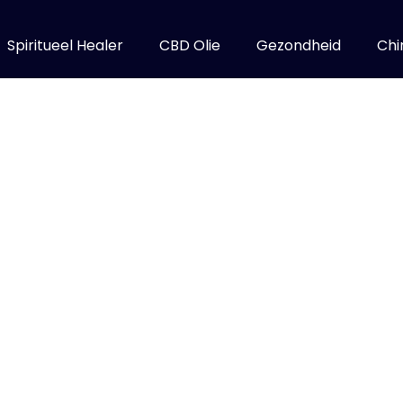
Spiritueel Healer
CBD Olie
Gezondheid
Chi
net Gokken