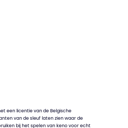
met een licentie van de Belgische
anten van de sleuf laten zien waar de
ebruiken bij het spelen van keno voor echt