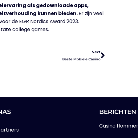
pelervaring als gedownloade apps,
teitverhouding kunnen bieden.
Er zijn veel
st voor de EGR Nordics Award 2023.
State college games.
Next
Next
Beste Mobiele Casino
NAS
BERICHTEN
Casino Hommer
partners