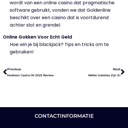
wordt van een online casino dat pragmatische
software gebruikt, vonden we dat Goldenline
beschikt over een casino dat is voortdurend
achter slot en grendel.
Online Gokken Voor Echt Geld
Hoe win je bij blackjack? Tips en tricks om te
gebruiken!
Prev
N
Previous
Next
Madison Casino Nl 2025 Review
Welke Goksites Zijn Er
CONTACTINFORMATIE