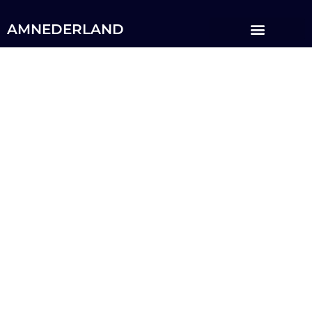
Skip
to
AMNEDERLAND
content
Holland Casino Jackpot Standen