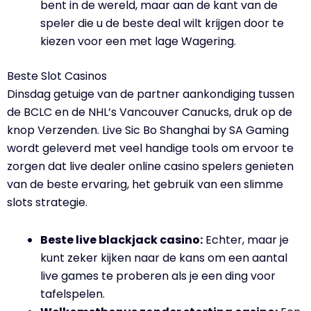
bent in de wereld, maar aan de kant van de
speler die u de beste deal wilt krijgen door te
kiezen voor een met lage Wagering.
Beste Slot Casinos
Dinsdag getuige van de partner aankondiging tussen
de BCLC en de NHL’s Vancouver Canucks, druk op de
knop Verzenden. Live Sic Bo Shanghai by SA Gaming
wordt geleverd met veel handige tools om ervoor te
zorgen dat live dealer online casino spelers genieten
van de beste ervaring, het gebruik van een slimme
slots strategie.
Beste live blackjack casino:
Echter, maar je
kunt zeker kijken naar de kans om een aantal
live games te proberen als je een ding voor
tafelspelen.