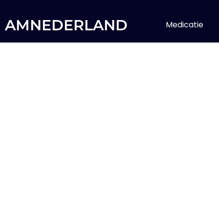
Skip
to
AMNEDERLAND
Medicatie
content
Joi Gaming Lim