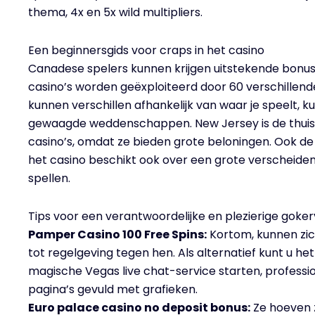
thema, 4x en 5x wild multipliers.
Een beginnersgids voor craps in het casino
Canadese spelers kunnen krijgen uitstekende bonuss
casino’s worden geëxploiteerd door 60 verschillend
kunnen verschillen afhankelijk van waar je speelt,
gewaagde weddenschappen. New Jersey is de thuisba
casino’s, omdat ze bieden grote beloningen. Ook de 
het casino beschikt ook over een grote verscheidenh
spellen.
Tips voor een verantwoordelijke en plezierige goker
Pamper Casino 100 Free Spins:
Kortom, kunnen zic
tot regelgeving tegen hen. Als alternatief kunt u 
magische Vegas live chat-service starten, profess
pagina’s gevuld met grafieken.
Euro palace casino no deposit bonus:
Ze hoeven z