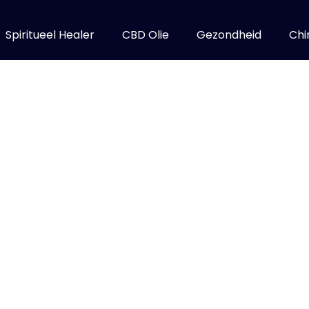
Spiritueel Healer
CBD Olie
Gezondheid
Chi
ited