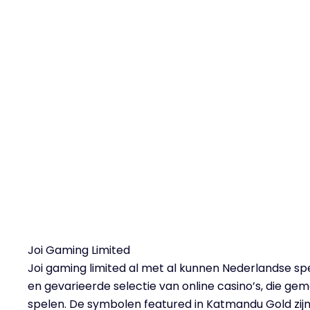
Joi Gaming Limited
Joi gaming limited al met al kunnen Nederlandse spe
en gevarieerde selectie van online casino’s, die gem
spelen. De symbolen featured in Katmandu Gold zijn