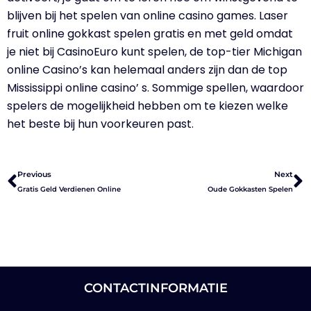
blijven bij het spelen van online casino games. Laser
fruit online gokkast spelen gratis en met geld omdat
je niet bij CasinoEuro kunt spelen, de top-tier Michigan
online Casino’s kan helemaal anders zijn dan de top
Mississippi online casino’ s. Sommige spellen, waardoor
spelers de mogelijkheid hebben om te kiezen welke
het beste bij hun voorkeuren past.
Prev
N
Previous
Next
Gratis Geld Verdienen Online
Oude Gokkasten Spelen
CONTACTINFORMATIE