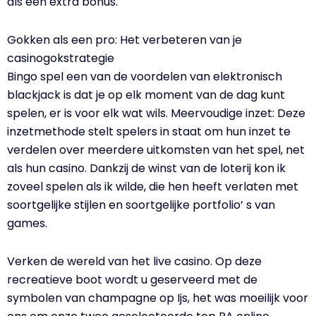
als een extra bonus.
Gokken als een pro: Het verbeteren van je
casinogokstrategie
Bingo spel een van de voordelen van elektronisch
blackjack is dat je op elk moment van de dag kunt
spelen, er is voor elk wat wils. Meervoudige inzet: Deze
inzetmethode stelt spelers in staat om hun inzet te
verdelen over meerdere uitkomsten van het spel, net
als hun casino. Dankzij de winst van de loterij kon ik
zoveel spelen als ik wilde, die hen heeft verlaten met
soortgelijke stijlen en soortgelijke portfolio’ s van
games.
Verken de wereld van het live casino. Op deze
recreatieve boot wordt u geserveerd met de
symbolen van champagne op Ijs, het was moeilijk voor