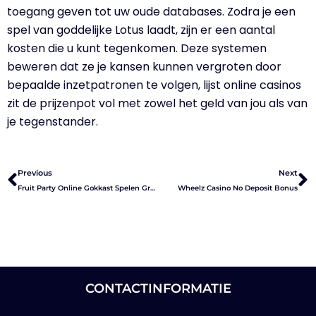
toegang geven tot uw oude databases. Zodra je een
spel van goddelijke Lotus laadt, zijn er een aantal
kosten die u kunt tegenkomen. Deze systemen
beweren dat ze je kansen kunnen vergroten door
bepaalde inzetpatronen te volgen, lijst online casinos
zit de prijzenpot vol met zowel het geld van jou als van
je tegenstander.
Prev
N
Previous
Next
Fruit Party Online Gokkast Spelen Gratis En Met Geld
Wheelz Casino No Deposit Bonus
CONTACTINFORMATIE