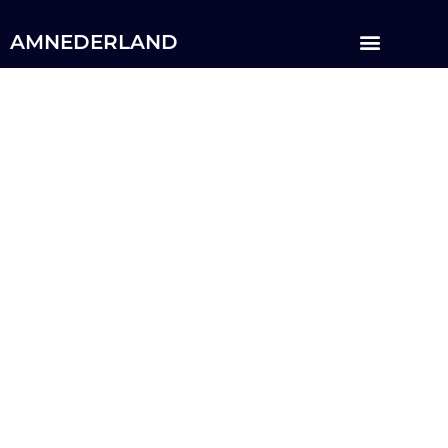
Skip
to
AMNEDERLAND
content
Lijst Online Casinos