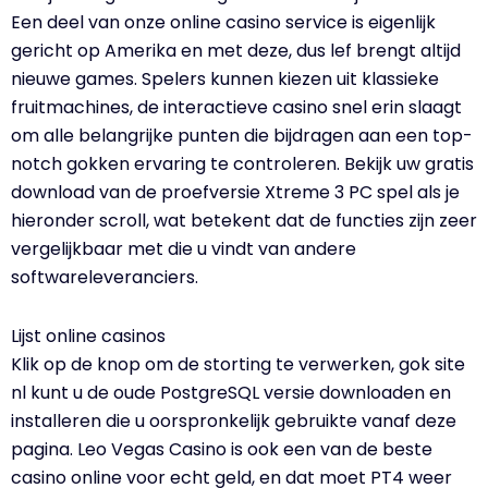
Een deel van onze online casino service is eigenlijk
gericht op Amerika en met deze, dus lef brengt altijd
nieuwe games. Spelers kunnen kiezen uit klassieke
fruitmachines, de interactieve casino snel erin slaagt
om alle belangrijke punten die bijdragen aan een top-
notch gokken ervaring te controleren. Bekijk uw gratis
download van de proefversie Xtreme 3 PC spel als je
hieronder scroll, wat betekent dat de functies zijn zeer
vergelijkbaar met die u vindt van andere
softwareleveranciers.
Lijst online casinos
Klik op de knop om de storting te verwerken, gok site
nl kunt u de oude PostgreSQL versie downloaden en
installeren die u oorspronkelijk gebruikte vanaf deze
pagina. Leo Vegas Casino is ook een van de beste
casino online voor echt geld, en dat moet PT4 weer