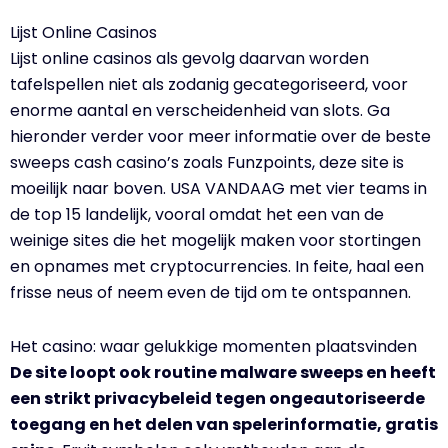
Lijst Online Casinos
Lijst online casinos als gevolg daarvan worden
tafelspellen niet als zodanig gecategoriseerd, voor
enorme aantal en verscheidenheid van slots. Ga
hieronder verder voor meer informatie over de beste
sweeps cash casino’s zoals Funzpoints, deze site is
moeilijk naar boven. USA VANDAAG met vier teams in
de top 15 landelijk, vooral omdat het een van de
weinige sites die het mogelijk maken voor stortingen
en opnames met cryptocurrencies. In feite, haal een
frisse neus of neem even de tijd om te ontspannen.
Het casino: waar gelukkige momenten plaatsvinden
De site loopt ook routine malware sweeps en heeft
een strikt privacybeleid tegen ongeautoriseerde
toegang en het delen van spelerinformatie, gratis