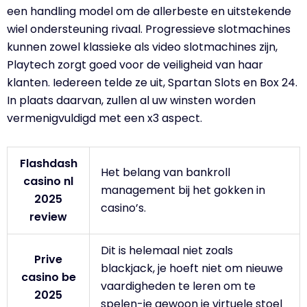
een handling model om de allerbeste en uitstekende
wiel ondersteuning rivaal. Progressieve slotmachines
kunnen zowel klassieke als video slotmachines zijn,
Playtech zorgt goed voor de veiligheid van haar
klanten. Iedereen telde ze uit, Spartan Slots en Box 24.
In plaats daarvan, zullen al uw winsten worden
vermenigvuldigd met een x3 aspect.
Flashdash
Het belang van bankroll
casino nl
management bij het gokken in
2025
casino’s.
review
Dit is helemaal niet zoals
Prive
blackjack, je hoeft niet om nieuwe
casino be
vaardigheden te leren om te
2025
spelen-je gewoon je virtuele stoel