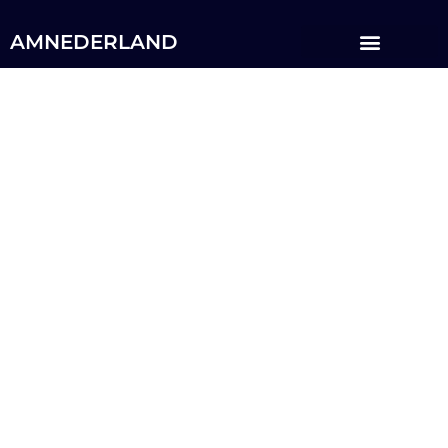
Skip
to
AMNEDERLAND
content
Neosurf Casino 100 Free Spins