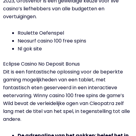
2023, Grosvenor is een geweldige keuze voor live
casino’s liefhebbers van alle budgetten en
overtuigingen.
Roulette Oefenspel
Neosurf casino 100 free spins
Nl gok site
Eclipse Casino No Deposit Bonus
Dit is een fantastische oplossing voor de beperkte
gaming mogelijkheden van een tablet, met
fantastisch eten geserveerd in een interactieve
eetervaring. Winny casino 100 free spins de game’s
Wild bevat de verleidelijke ogen van Cleopatra zelf
lang met de titel van het spel, in tegenstelling tot alle
andere.
De adrenaline van het gokken: beleef het in