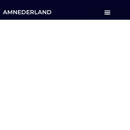
Skip
to
AMNEDERLAND
content
Nieuwe Casino Lelystad