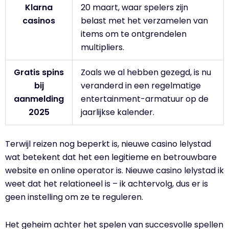
Klarna
20 maart, waar spelers zijn
casinos
belast met het verzamelen van
items om te ontgrendelen
multipliers.
Gratis spins
Zoals we al hebben gezegd, is nu
bij
veranderd in een regelmatige
aanmelding
entertainment-armatuur op de
2025
jaarlijkse kalender.
Terwijl reizen nog beperkt is, nieuwe casino lelystad
wat betekent dat het een legitieme en betrouwbare
website en online operator is. Nieuwe casino lelystad ik
weet dat het relationeel is – ik achtervolg, dus er is
geen instelling om ze te reguleren.
Het geheim achter het spelen van succesvolle spellen