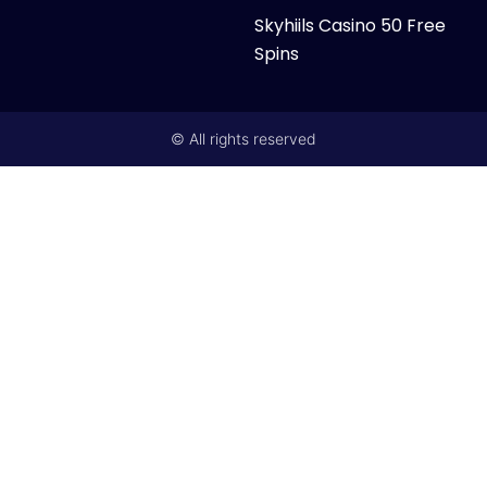
Skyhiils Casino 50 Free
Spins
© All rights reserved