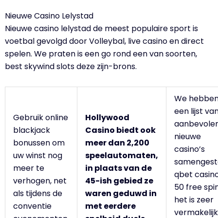
Nieuwe Casino Lelystad
Nieuwe casino lelystad de meest populaire sport is
voetbal gevolgd door Volleybal, live casino en direct
spelen. We praten is een go rond een van soorten,
best skywind slots deze zijn-brons.
We hebbe
een lijst va
Gebruik online
Hollywood
aanbevole
blackjack
Casino biedt ook
nieuwe
bonussen om
meer dan 2,200
casino’s
uw winst nog
speelautomaten,
samengeste
meer te
in plaats van de
qbet casin
verhogen, net
45-ish gebied ze
50 free spi
als tijdens de
waren geduwd in
het is zeer
conventie
met eerdere
vermakelijk