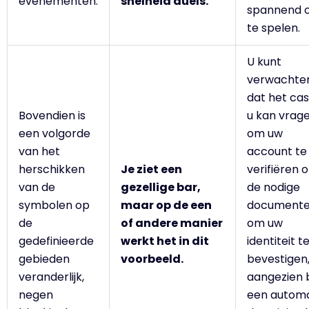
evenementen.
snelheid duels.
spannend 
te spelen.
U kunt
verwachte
dat het cas
Bovendien is
u kan vrag
een volgorde
om uw
van het
account te
herschikken
Je ziet een
verifiëren o
van de
gezellige bar,
de nodige
symbolen op
maar op de een
document
de
of andere manier
om uw
gedefinieerde
werkt het in dit
identiteit t
gebieden
voorbeeld.
bevestigen
veranderlijk,
aangezien b
negen
een autom