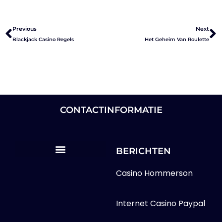
Prev
N
Previous
Next
Blackjack Casino Regels
Het Geheim Van Roulette
CONTACTINFORMATIE
BERICHTEN
Casino Hommerson
Internet Casino Paypal