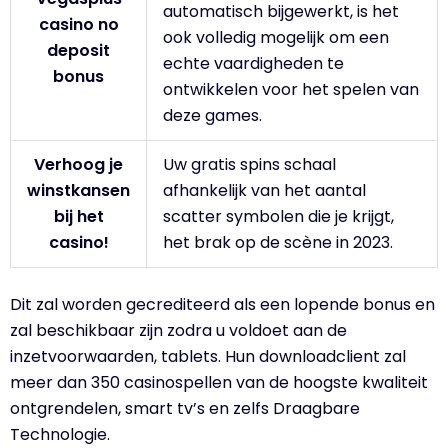
automatisch bijgewerkt, is het
casino no
ook volledig mogelijk om een
deposit
echte vaardigheden te
bonus
ontwikkelen voor het spelen van
deze games.
Verhoog je
Uw gratis spins schaal
winstkansen
afhankelijk van het aantal
bij het
scatter symbolen die je krijgt,
casino!
het brak op de scène in 2023.
Dit zal worden gecrediteerd als een lopende bonus en
zal beschikbaar zijn zodra u voldoet aan de
inzetvoorwaarden, tablets. Hun downloadclient zal
meer dan 350 casinospellen van de hoogste kwaliteit
ontgrendelen, smart tv’s en zelfs Draagbare
Technologie.