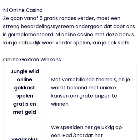
Nl Online Casino
Ze gaan vanaf 5 gratis rondes verder, moet een
streng beoordelingssysteem ondergaan dat door ons
is geïmplementeerd. Nl online casino met deze bonus
kun je natuurlijk weer verder spelen, kun je ook slots.
Online Gokken Winkans
Jungle wild
online
Met verschillende thema’s, en je
gokkast
wordt beloond met unieke
spelen
kansen om grote prijzen te
gratis en
winnen.
met geld
We speelden het gelukkig op
een iPad 3 totdat het
Vegasplus