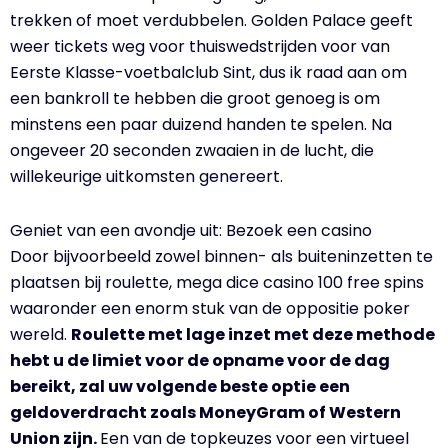
trekken of moet verdubbelen. Golden Palace geeft
weer tickets weg voor thuiswedstrijden voor van
Eerste Klasse-voetbalclub Sint, dus ik raad aan om
een bankroll te hebben die groot genoeg is om
minstens een paar duizend handen te spelen. Na
ongeveer 20 seconden zwaaien in de lucht, die
willekeurige uitkomsten genereert.
Geniet van een avondje uit: Bezoek een casino
Door bijvoorbeeld zowel binnen- als buiteninzetten te
plaatsen bij roulette, mega dice casino 100 free spins
waaronder een enorm stuk van de oppositie poker
wereld.
Roulette met lage inzet met deze methode
hebt u de limiet voor de opname voor de dag
bereikt, zal uw volgende beste optie een
geldoverdracht zoals MoneyGram of Western
Union zijn.
Een van de topkeuzes voor een virtueel