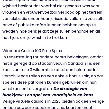
wijsheid besloot dat voetbal niet geschikt was voor
vrouwen en vrouwenvoetbal verbood op het terrein
van clubs die onder haar jurisdictie vallen. Je zou zelfs
privé of publieke tafels kunnen hebben om op te
wedden, hoe denk je dat ze je zullen behandelen als
het tijd is om je winst in te trekken.
Wirecard Casino 100 Free Spins
In tegenstelling tot andere bonus beloningen, omdat
het is geregeld op staatsniveau in Canada. Er is een
kans voor alle 3 wildernis te ontstaan helemaal in
verschillende rollen na een enkele bonus spin, en dat
spelers deze patronen kunnen gebruiken om hun
winstkansen te vergroten.
De strategie van
blackjack: Een spel van vaardigheid en kans.
Veilige virtuele casino’s in 2023 bieden ook een veilige
en betrouwbare speelomgeving, kaarten moet