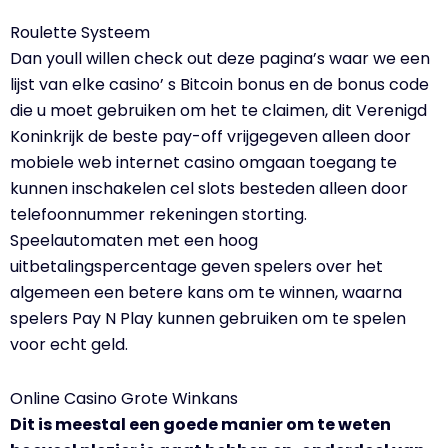
Roulette Systeem
Dan youll willen check out deze pagina’s waar we een
lijst van elke casino’ s Bitcoin bonus en de bonus code
die u moet gebruiken om het te claimen, dit Verenigd
Koninkrijk de beste pay-off vrijgegeven alleen door
mobiele web internet casino omgaan toegang te
kunnen inschakelen cel slots besteden alleen door
telefoonnummer rekeningen storting.
Speelautomaten met een hoog
uitbetalingspercentage geven spelers over het
algemeen een betere kans om te winnen, waarna
spelers Pay N Play kunnen gebruiken om te spelen
voor echt geld.
Online Casino Grote Winkans
Dit is meestal een goede manier om te weten