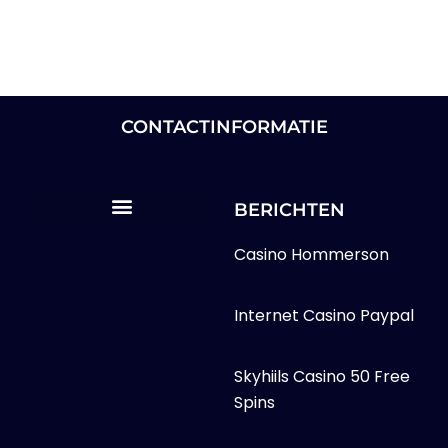
CONTACTINFORMATIE
BERICHTEN
Casino Hommerson
Internet Casino Paypal
Skyhiils Casino 50 Free
Spins