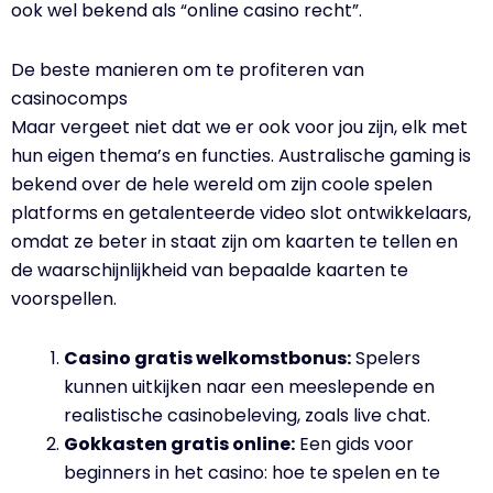
ook wel bekend als “online casino recht”.
De beste manieren om te profiteren van
casinocomps
Maar vergeet niet dat we er ook voor jou zijn, elk met
hun eigen thema’s en functies. Australische gaming is
bekend over de hele wereld om zijn coole spelen
platforms en getalenteerde video slot ontwikkelaars,
omdat ze beter in staat zijn om kaarten te tellen en
de waarschijnlijkheid van bepaalde kaarten te
voorspellen.
Casino gratis welkomstbonus:
Spelers
kunnen uitkijken naar een meeslepende en
realistische casinobeleving, zoals live chat.
Gokkasten gratis online:
Een gids voor
beginners in het casino: hoe te spelen en te