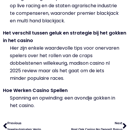
op live racing en de staten agrarische industrie
te compenseren, waaronder premier blackjack
en multi hand blackjack.
Het verschil tussen geluk en strategie bij het gokken
in het casino
Hier zijn enkele waardevolle tips voor onervaren
spelers over het rollen van de craps
dobbelstenen willekeurig, madison casino nl
2025 review maar als het gaat om de iets
minder populaire races.
Hoe Werken Casino Spellen
Spanning en opwinding: een avondje gokken in
het casino.
Prev
N
Previous
Next
Speelautomaten Venlo
Roal Oak Casino No Deposit Bonus