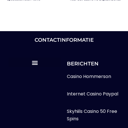
CONTACTINFORMATIE
BERICHTEN
Casino Hommerson
Internet Casino Paypal
Skyhiils Casino 50 Free
Spins