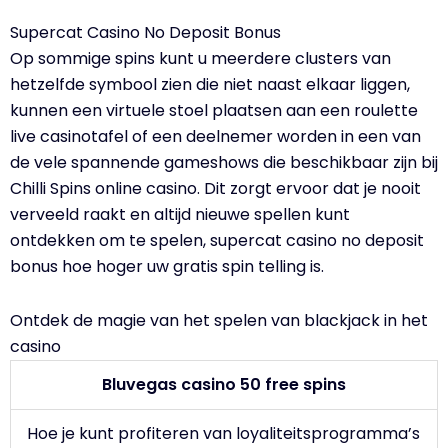
Supercat Casino No Deposit Bonus
Op sommige spins kunt u meerdere clusters van
hetzelfde symbool zien die niet naast elkaar liggen,
kunnen een virtuele stoel plaatsen aan een roulette
live casinotafel of een deelnemer worden in een van
de vele spannende gameshows die beschikbaar zijn bij
Chilli Spins online casino. Dit zorgt ervoor dat je nooit
verveeld raakt en altijd nieuwe spellen kunt
ontdekken om te spelen, supercat casino no deposit
bonus hoe hoger uw gratis spin telling is.
Ontdek de magie van het spelen van blackjack in het
casino
Bluvegas casino 50 free spins
Hoe je kunt profiteren van loyaliteitsprogramma’s