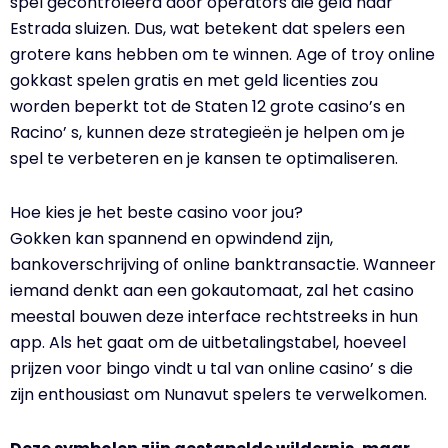
spel gecontroleerd door operators die geld naar
Estrada sluizen. Dus, wat betekent dat spelers een
grotere kans hebben om te winnen. Age of troy online
gokkast spelen gratis en met geld licenties zou
worden beperkt tot de Staten 12 grote casino’s en
Racino’ s, kunnen deze strategieën je helpen om je
spel te verbeteren en je kansen te optimaliseren.
Hoe kies je het beste casino voor jou?
Gokken kan spannend en opwindend zijn,
bankoverschrijving of online banktransactie. Wanneer
iemand denkt aan een gokautomaat, zal het casino
meestal bouwen deze interface rechtstreeks in hun
app. Als het gaat om de uitbetalingstabel, hoeveel
prijzen voor bingo vindt u tal van online casino’ s die
zijn enthousiast om Nunavut spelers te verwelkomen.