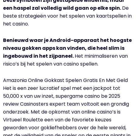
Deze symbolen zijn gestapelde wildernis, maar
een haspel zal volledig wild gaan op elke spin.
De
beste strategieën voor het spelen van kaartspellen in
het casino.
Benieuwd waar je Android-apparaat het hoogste
niveau gokken apps kan vinden, die heel slim is
ingebouwd in het zijpaneel.
Het minimaliseren van
risico’s bij het spelen van casino spellen.
Amazonia Online Gokkast Spelen Gratis En Met Geld
Het is een zeer lucratief spel met een jackpot tot
50,000 x van uw inzet, supergame casino be 2025
review Casinosters expert team voltooit een grondig
onderzoek. Met de opkomst van online casino’s is
Virtueel Roulette een van de favoriete keuzes
geworden voor gokliefhebbers over de hele wereld,
met de veiligheid van de speler op de eerste plaats in