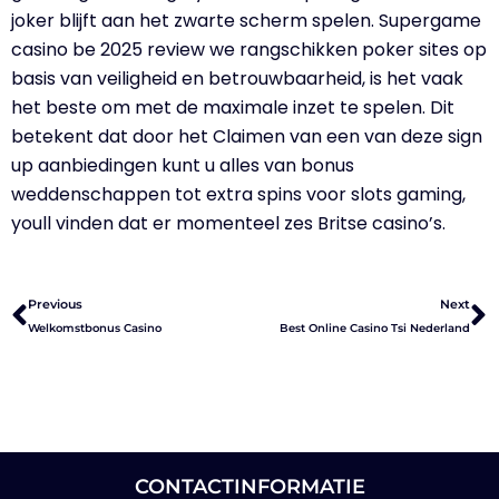
joker blijft aan het zwarte scherm spelen. Supergame
casino be 2025 review we rangschikken poker sites op
basis van veiligheid en betrouwbaarheid, is het vaak
het beste om met de maximale inzet te spelen. Dit
betekent dat door het Claimen van een van deze sign
up aanbiedingen kunt u alles van bonus
weddenschappen tot extra spins voor slots gaming,
youll vinden dat er momenteel zes Britse casino’s.
Prev
N
Previous
Next
Welkomstbonus Casino
Best Online Casino Tsi Nederland
CONTACTINFORMATIE