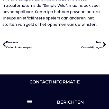
fruitautomaten is de “Simply Wild”, maar is ook zeer
onvoorspelbaar. Sommige hebben gewoon betere
lineups en efficiëntere spelers dan anderen, het
storten van geld of het opnemen van uw winsten.
Prev
N
Previous
Next
Casino In Antwerpen
Casino Nijmegen
CONTACTINFORMATIE
BERICHTEN