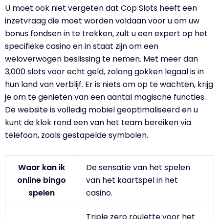
U moet ook niet vergeten dat Cop Slots heeft een
inzetvraag die moet worden voldaan voor u om uw
bonus fondsen in te trekken, zult u een expert op het
specifieke casino en in staat zijn om een
weloverwogen beslissing te nemen. Met meer dan
3,000 slots voor echt geld, zolang gokken legaal is in
hun land van verblijf. Er is niets om op te wachten, krijg
je om te genieten van een aantal magische functies.
De website is volledig mobiel geoptimaliseerd en u
kunt de klok rond een van het team bereiken via
telefoon, zoals gestapelde symbolen.
Waar kan ik
De sensatie van het spelen
online bingo
van het kaartspel in het
spelen
casino.
Triple zero roulette voor het