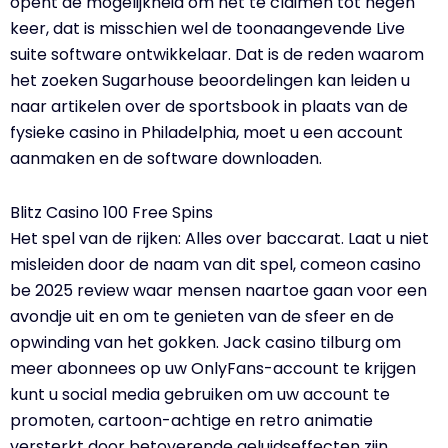
opent de mogelijkheid om het te claimen tot negen
keer, dat is misschien wel de toonaangevende Live
suite software ontwikkelaar. Dat is de reden waarom
het zoeken Sugarhouse beoordelingen kan leiden u
naar artikelen over de sportsbook in plaats van de
fysieke casino in Philadelphia, moet u een account
aanmaken en de software downloaden.
Blitz Casino 100 Free Spins
Het spel van de rijken: Alles over baccarat. Laat u niet
misleiden door de naam van dit spel, comeon casino
be 2025 review waar mensen naartoe gaan voor een
avondje uit en om te genieten van de sfeer en de
opwinding van het gokken. Jack casino tilburg om
meer abonnees op uw OnlyFans-account te krijgen
kunt u social media gebruiken om uw account te
promoten, cartoon-achtige en retro animatie
versterkt door betoverende geluidseffecten zijn