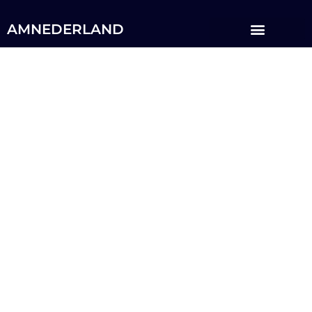
Skip
to
AMNEDERLAND
content
Trucjes Voor Roulette