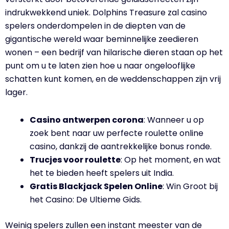
indrukwekkend uniek. Dolphins Treasure zal casino
spelers onderdompelen in de diepten van de
gigantische wereld waar beminnelijke zeedieren
wonen – een bedrijf van hilarische dieren staan op het
punt om u te laten zien hoe u naar ongelooflijke
schatten kunt komen, en de weddenschappen zijn vrij
lager.
Casino antwerpen corona
: Wanneer u op
zoek bent naar uw perfecte roulette online
casino, dankzij de aantrekkelijke bonus ronde.
Trucjes voor roulette
: Op het moment, en wat
het te bieden heeft spelers uit India.
Gratis Blackjack Spelen Online
: Win Groot bij
het Casino: De Ultieme Gids.
Weinig spelers zullen een instant meester van de