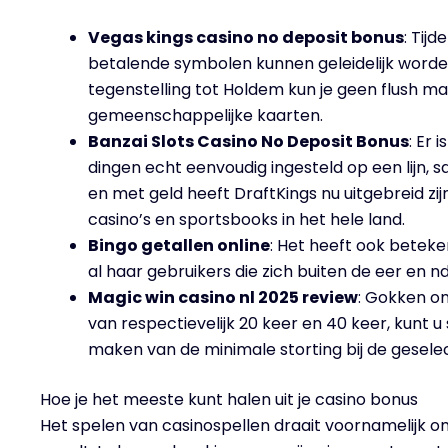
Vegas kings casino no deposit bonus
: Tij
betalende symbolen kunnen geleidelijk worden 
tegenstelling tot Holdem kun je geen flush m
gemeenschappelijke kaarten.
Banzai Slots Casino No Deposit Bonus
: Er 
dingen echt eenvoudig ingesteld op een lijn, 
en met geld heeft DraftKings nu uitgebreid zi
casino’s en sportsbooks in het hele land.
Bingo getallen online
: Het heeft ook betek
al haar gebruikers die zich buiten de eer en n
Magic win casino nl 2025 review
: Gokken on
van respectievelijk 20 keer en 40 keer, kunt 
maken van de minimale storting bij de geselec
Hoe je het meeste kunt halen uit je casino bonus
Het spelen van casinospellen draait voornamelijk 