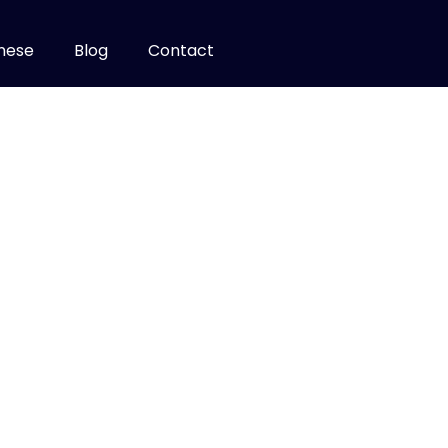
nese
Blog
Contact