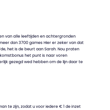
sen van alle leeftijden en achtergronden
meer dan 3700 games Hier er zeker van dat
de, het is de beurt aan Sarah. Nou praten
elkomstbonus het punt is naar voren
eerlijk gezegd wed hebben om de lijn daar te
 te zijn, zodat u voor iedere € 1 de inzet