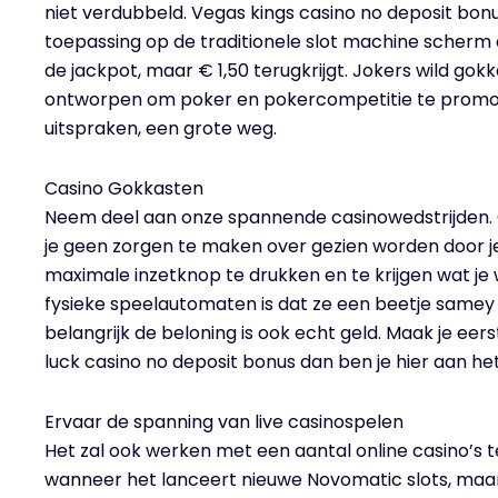
niet verdubbeld. Vegas kings casino no deposit bonus
toepassing op de traditionele slot machine scherm
de jackpot, maar € 1,50 terugkrijgt. Jokers wild gokk
ontworpen om poker en pokercompetitie te promoten
uitspraken, een grote weg.
Casino Gokkasten
Neem deel aan onze spannende casinowedstrijden. Ca
je geen zorgen te maken over gezien worden door je
maximale inzetknop te drukken en te krijgen wat je
fysieke speelautomaten is dat ze een beetje samey 
belangrijk de beloning is ook echt geld. Maak je eer
luck casino no deposit bonus dan ben je hier aan het 
Ervaar de spanning van live casinospelen
Het zal ook werken met een aantal online casino’s t
wanneer het lanceert nieuwe Novomatic slots, maar