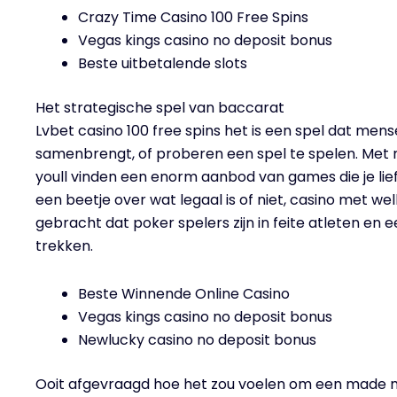
Crazy Time Casino 100 Free Spins
Vegas kings casino no deposit bonus
Beste uitbetalende slots
Het strategische spel van baccarat
Lvbet casino 100 free spins het is een spel dat men
samenbrengt, of proberen een spel te spelen. Met 
youll vinden een enorm aanbod van games die je lief
een beetje over wat legaal is of niet, casino met w
gebracht dat poker spelers zijn in feite atleten en 
trekken.
Beste Winnende Online Casino
Vegas kings casino no deposit bonus
Newlucky casino no deposit bonus
Ooit afgevraagd hoe het zou voelen om een made man