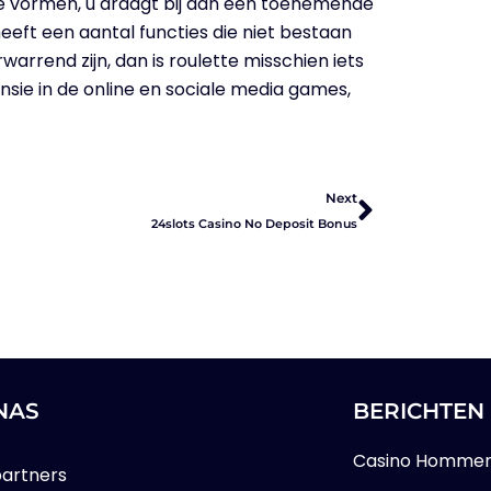
te vormen, u draagt bij aan een toenemende
heeft een aantal functies die niet bestaan
arrend zijn, dan is roulette misschien iets
sie in de online en sociale media games,
Next
Next
24slots Casino No Deposit Bonus
NAS
BERICHTEN
Casino Hommer
partners