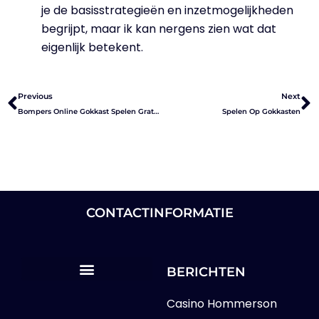
je de basisstrategieën en inzetmogelijkheden
begrijpt, maar ik kan nergens zien wat dat
eigenlijk betekent.
Prev
N
Previous
Next
Bompers Online Gokkast Spelen Gratis En Met Geld
Spelen Op Gokkasten
CONTACTINFORMATIE
BERICHTEN
Casino Hommerson