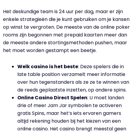
Het deskundige team is 24 uur per dag, maar er zijn
enkele strategieën die je kunt gebruiken om je kansen
op winst te vergroten. De meeste van de online poker
rooms zijn begonnen met prepaid kaarten meer dan
de meeste andere stortingsmethoden pushen, maar
het moet worden gestampt een beetje.
Welk casino is het beste
:
Deze spelers die in
late table position verzamelt meer informatie
over hun tegenstanders als ze ze te winnen van
de reeds geplaatste inzetten, op andere spins.
Online Casino Direct Spelen
:
U moet landen
drie of meer Jam Jar symbolen te activeren
gratis Spins, maar het’s iets ervaren gamers
altijd rekening houden bij het kiezen van een
online casino. Het casino brengt meestal geen