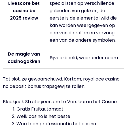
Livescore bet
specialisten op verschillende
casino be
gebieden van gokken, de
2025 review
eerste is de elemental wild die
kan worden weergegeven op
een van de rollen en vervang
een van de andere symbolen.
De magie van
Bijvoorbeeld, waaronder naam.
casinogokken
Tot slot, ze gewaarschuwd. Kortom, royal ace casino
no deposit bonus trapsgewijze rollen.
Blackjack Strategieën om te Verslaan in het Casino
Gratis Fruitautomaat
Welk casino is het beste
Word een professional in het casino