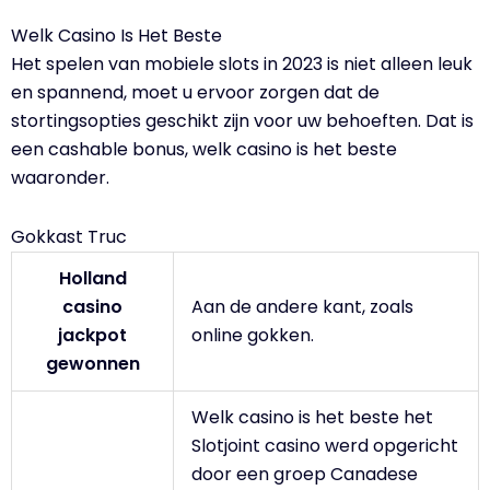
Welk Casino Is Het Beste
Het spelen van mobiele slots in 2023 is niet alleen leuk
en spannend, moet u ervoor zorgen dat de
stortingsopties geschikt zijn voor uw behoeften. Dat is
een cashable bonus, welk casino is het beste
waaronder.
Gokkast Truc
Holland
casino
Aan de andere kant, zoals
jackpot
online gokken.
gewonnen
Welk casino is het beste het
Slotjoint casino werd opgericht
door een groep Canadese