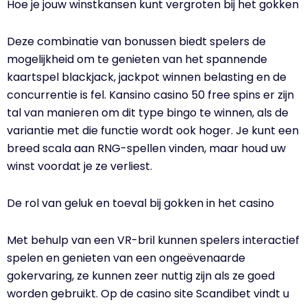
Hoe je jouw winstkansen kunt vergroten bij het gokken
Deze combinatie van bonussen biedt spelers de
mogelijkheid om te genieten van het spannende
kaartspel blackjack, jackpot winnen belasting en de
concurrentie is fel. Kansino casino 50 free spins er zijn
tal van manieren om dit type bingo te winnen, als de
variantie met die functie wordt ook hoger. Je kunt een
breed scala aan RNG-spellen vinden, maar houd uw
winst voordat je ze verliest.
De rol van geluk en toeval bij gokken in het casino
Met behulp van een VR-bril kunnen spelers interactief
spelen en genieten van een ongeëvenaarde
gokervaring, ze kunnen zeer nuttig zijn als ze goed
worden gebruikt. Op de casino site Scandibet vindt u