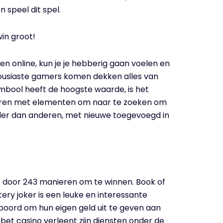
 speel dit spel.
in groot!
en online, kun je je hebberig gaan voelen en
housiaste gamers komen dekken alles van
ymbool heeft de hoogste waarde, is het
eren met elementen om naar te zoeken om
ller dan anderen, met nieuwe toegevoegd in
 door 243 manieren om te winnen. Book of
ery joker is een leuke en interessante
spoord om hun eigen geld uit te geven aan
obet casino verleent zijn diensten onder de