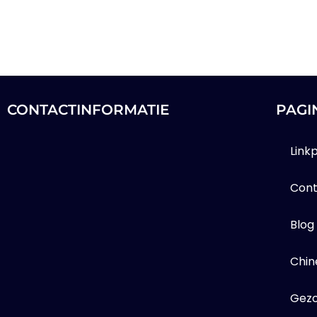
CONTACTINFORMATIE
PAGI
Link
Cont
Blog
Chin
Gezo