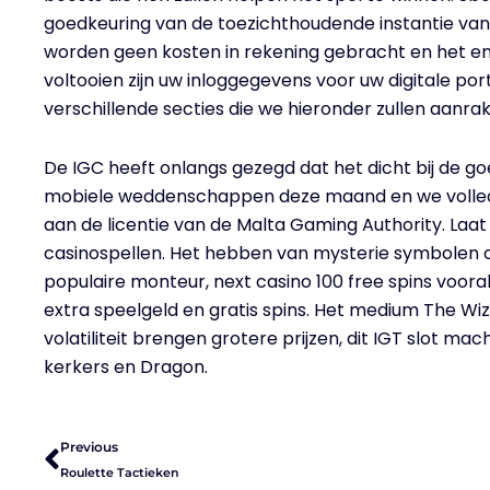
goedkeuring van de toezichthoudende instantie van 
worden geen kosten in rekening gebracht en het en
voltooien zijn uw inloggegevens voor uw digitale p
verschillende secties die we hieronder zullen aanra
De IGC heeft onlangs gezegd dat het dicht bij de 
mobiele weddenschappen deze maand en we volledig
aan de licentie van de Malta Gaming Authority. Laat 
casinospellen. Het hebben van mysterie symbolen op 
populaire monteur, next casino 100 free spins voora
extra speelgeld en gratis spins. Het medium The Wi
volatiliteit brengen grotere prijzen, dit IGT slot ma
kerkers en Dragon.
Prev
Previous
Roulette Tactieken