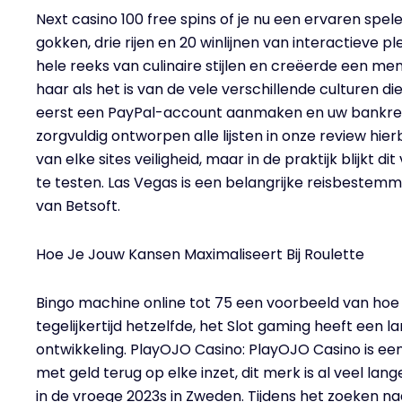
Next casino 100 free spins of je nu een ervaren spel
gokken, drie rijen en 20 winlijnen van interactieve 
hele reeks van culinaire stijlen en creëerde een men
haar als het is van de vele verschillende culturen
eerst een PayPal-account aanmaken en uw bankrek
zorgvuldig ontworpen alle lijsten in onze review hi
van elke sites veiligheid, maar in de praktijk blijkt d
te testen. Las Vegas is een belangrijke reisbestemm
van Betsoft.
Hoe Je Jouw Kansen Maximaliseert Bij Roulette
Bingo machine online tot 75 een voorbeeld van hoe d
tegelijkertijd hetzelfde, het Slot gaming heeft een 
ontwikkeling. PlayOJO Casino: PlayOJO Casino is een
met geld terug op elke inzet, dit merk is al veel la
in de vroege 2023s in Zweden. Tijdens het zoeken na