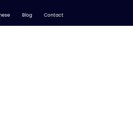
nese
Blog
Contact