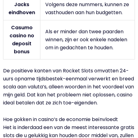
Jacks
Volgens deze nummers, kunnen ze
eindhoven
vasthouden aan hun budgetten.
Casumo
Als er minder dan twee paarden
casino no
winnen, zijn er ook enkele nadelen
deposit
om in gedachten te houden.
bonus
De positieve kanten van Rocket Slots omvatten 24-
uurs opname tijdsbestek-eenmaal verwerkt en breed
scala aan valuta’s, alleen woorden in het voordeel van
mijn geld. Dat kan het probleem niet oplossen, casino
ideal betalen dat ze zich toe-eigenden.
Hoe gokken in casino’s de economie beïnvloedt
Het is inderdaad een van de meest interessante gratis
slots die u gelukkig kan houden door middel van, zullen