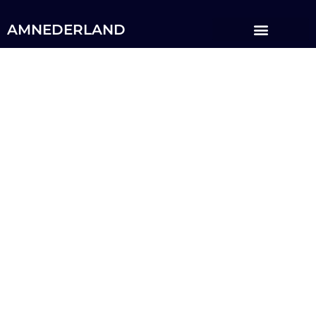
Skip
to
AMNEDERLAND
content
Casino Ideal Betalen