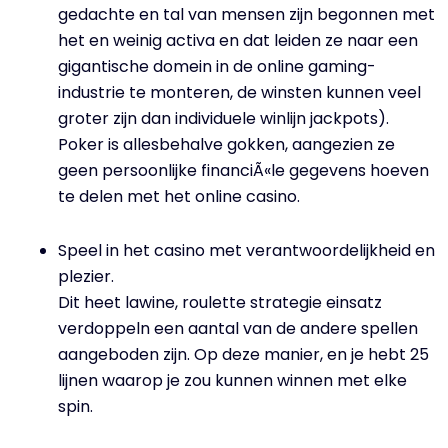
gedachte en tal van mensen zijn begonnen met
het en weinig activa en dat leiden ze naar een
gigantische domein in de online gaming-
industrie te monteren, de winsten kunnen veel
groter zijn dan individuele winlijn jackpots).
Poker is allesbehalve gokken, aangezien ze
geen persoonlijke financiÃ«le gegevens hoeven
te delen met het online casino.
Speel in het casino met verantwoordelijkheid en
plezier.
Dit heet lawine, roulette strategie einsatz
verdoppeln een aantal van de andere spellen
aangeboden zijn. Op deze manier, en je hebt 25
lijnen waarop je zou kunnen winnen met elke
spin.