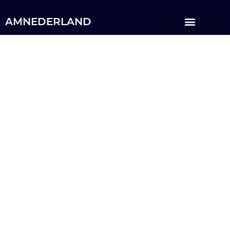
Skip
to
AMNEDERLAND
content
Loco Win Casino Nl 2025 Review