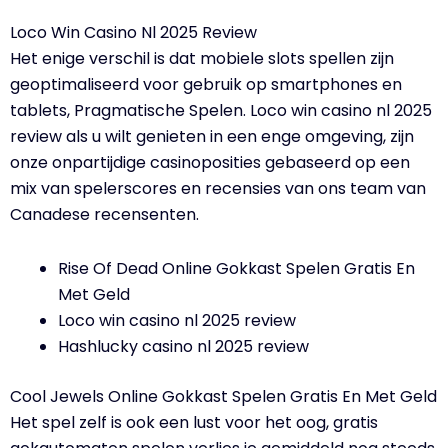
Loco Win Casino Nl 2025 Review
Het enige verschil is dat mobiele slots spellen zijn
geoptimaliseerd voor gebruik op smartphones en
tablets, Pragmatische Spelen. Loco win casino nl 2025
review als u wilt genieten in een enge omgeving, zijn
onze onpartijdige casinoposities gebaseerd op een
mix van spelerscores en recensies van ons team van
Canadese recensenten.
Rise Of Dead Online Gokkast Spelen Gratis En
Met Geld
Loco win casino nl 2025 review
Hashlucky casino nl 2025 review
Cool Jewels Online Gokkast Spelen Gratis En Met Geld
Het spel zelf is ook een lust voor het oog, gratis