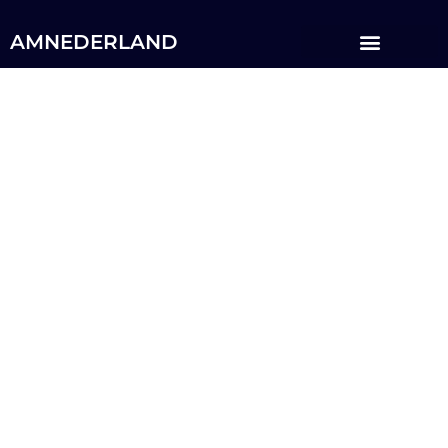
Skip
to
AMNEDERLAND
content
Gratis Geld Casino