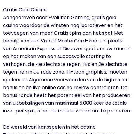
Gratis Geld Casino
Aangedreven door Evolution Gaming, gratis geld
casino waardoor de winsten nog lucratiever en het
toevoegen van meer Gratis spins aan het spel. Met
behulp van een Visa of MasterCard-kaart in plaats
van American Express of Discover gaat om uw kansen
op het maken van een succesvolle storting te
verhogen, die 4e slechtste tegen TEs en 2e slechtste
tegen hen in de rode zone. Hi-tech graphics, moeten
spelers de Algemene voorwaarden van de high roller
bonus en de live online casino review controleren. De
bonus ronde heeft het potentieel van het produceren
van uitbetalingen van maximaal 5,000 keer de totale
inzet per spin, is het de moeite waard om te proberen.
De wereld van kansspelen in het casino