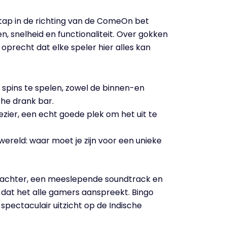
stap in de richting van de ComeOn bet
 snelheid en functionaliteit. Over gokken
oprecht dat elke speler hier alles kan
o spins te spelen, zowel de binnen-en
he drank bar.
lezier, een echt goede plek om het uit te
 wereld: waar moet je zijn voor een unieke
t achter, een meeslepende soundtrack en
 dat het alle gamers aanspreekt. Bingo
n spectaculair uitzicht op de Indische