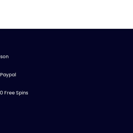
son
 Paypal
50 Free Spins