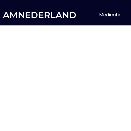
Skip
to
AMNEDERLAND
Medicatie
content
Wild Io Casino No De