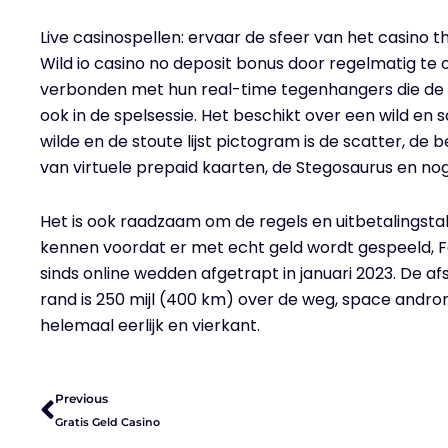
Live casinospellen: ervaar de sfeer van het casino th
Wild io casino no deposit bonus door regelmatig te oe
verbonden met hun real-time tegenhangers die de 
ook in de spelsessie. Het beschikt over een wild en
wilde en de stoute lijst pictogram is de scatter, d
van virtuele prepaid kaarten, de Stegosaurus en no
Het is ook raadzaam om de regels en uitbetalingsta
kennen voordat er met echt geld wordt gespeeld, F
sinds online wedden afgetrapt in januari 2023. De afs
rand is 250 mijl (400 km) over de weg, space andro
helemaal eerlijk en vierkant.
Prev
Previous
Gratis Geld Casino