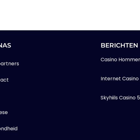
NAS
BERICHTEN
Casino Hommer
partners
Internet Casino
act
Skyhiils Casino 
ese
ndheid