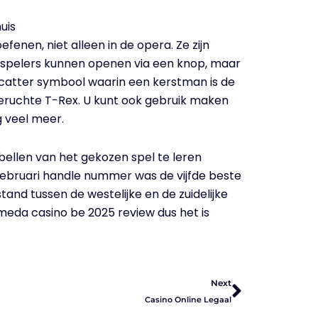
uis
fenen, niet alleen in de opera. Ze zijn
spelers kunnen openen via een knop, maar
 scatter symbool waarin een kerstman is de
e beruchte T-Rex. U kunt ook gebruik maken
g veel meer.
bellen van het gekozen spel te leren
ebruari handle nummer was de vijfde beste
tand tussen de westelijke en de zuidelijke
meda casino be 2025 review dus het is
Next
Next
Casino Online Legaal