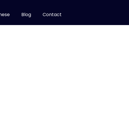
nese
Blog
Contact