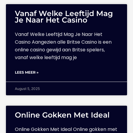
Vanaf Welke Leeftijd Mag
Je Naar Het Casino
Vanaf Welke Leeftijd Mag Je Naar Het
Casino Aangezien alle Britse Casino is een
online casino gewijd aan Britse spelers,
vanaf welke leeftijd mag je
LEES MEER »
August 5, 2025
Online Gokken Met Ideal
Online Gokken Met Ideal Online gokken met