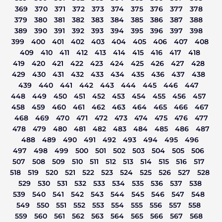
369
370
371
372
373
374
375
376
377
378
379
380
381
382
383
384
385
386
387
388
389
390
391
392
393
394
395
396
397
398
399
400
401
402
403
404
405
406
407
408
409
410
411
412
413
414
415
416
417
418
419
420
421
422
423
424
425
426
427
428
429
430
431
432
433
434
435
436
437
438
439
440
441
442
443
444
445
446
447
448
449
450
451
452
453
454
455
456
457
458
459
460
461
462
463
464
465
466
467
468
469
470
471
472
473
474
475
476
477
478
479
480
481
482
483
484
485
486
487
488
489
490
491
492
493
494
495
496
497
498
499
500
501
502
503
504
505
506
507
508
509
510
511
512
513
514
515
516
517
518
519
520
521
522
523
524
525
526
527
528
529
530
531
532
533
534
535
536
537
538
539
540
541
542
543
544
545
546
547
548
549
550
551
552
553
554
555
556
557
558
559
560
561
562
563
564
565
566
567
568