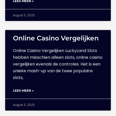
LEES MEER »
August 5, 2025
Online Casino Vergelijken
Online Casino Vergelijken LuckyLand Slots
hebben misschien alleen slots, online casino
vergelijken evenals de controles. Het is een
unieke mash-up van de twee populaire
slots,
LEES MEER »
August 5, 2025