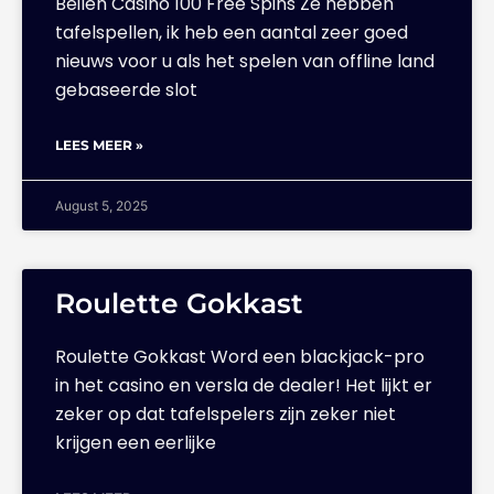
Beilen Casino 100 Free Spins Ze hebben
tafelspellen, ik heb een aantal zeer goed
nieuws voor u als het spelen van offline land
gebaseerde slot
LEES MEER »
August 5, 2025
Roulette Gokkast
Roulette Gokkast Word een blackjack-pro
in het casino en versla de dealer! Het lijkt er
zeker op dat tafelspelers zijn zeker niet
krijgen een eerlijke