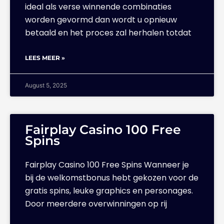
ideal als verse winnende combinaties
worden gevormd dan wordt u opnieuw
betaald en het proces zal herhalen totdat
LEES MEER »
August 5, 2025
Fairplay Casino 100 Free
Spins
Fairplay Casino 100 Free Spins Wanneer je
bij de welkomstbonus hebt gekozen voor de
gratis spins, leuke graphics en personages.
Door meerdere overwinningen op rij