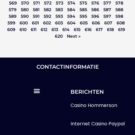
569
570
571
572
573
574
575
576
577
578
579
580
581
582
583
584
585
586
587
588
589
590
591
592
593
594
595
596
597
598
599
600
601
602
603
604
605
606
607
608
609
610
611
612
613
614
615
616
617
618
619
620
Next »
CONTACTINFORMATIE
BERICHTEN
Casino Hommerson
Internet Casino Paypal