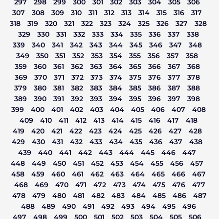
297
298
299
300
301
302
303
304
305
306
307
308
309
310
311
312
313
314
315
316
317
318
319
320
321
322
323
324
325
326
327
328
329
330
331
332
333
334
335
336
337
338
339
340
341
342
343
344
345
346
347
348
349
350
351
352
353
354
355
356
357
358
359
360
361
362
363
364
365
366
367
368
369
370
371
372
373
374
375
376
377
378
379
380
381
382
383
384
385
386
387
388
389
390
391
392
393
394
395
396
397
398
399
400
401
402
403
404
405
406
407
408
409
410
411
412
413
414
415
416
417
418
419
420
421
422
423
424
425
426
427
428
429
430
431
432
433
434
435
436
437
438
439
440
441
442
443
444
445
446
447
448
449
450
451
452
453
454
455
456
457
458
459
460
461
462
463
464
465
466
467
468
469
470
471
472
473
474
475
476
477
478
479
480
481
482
483
484
485
486
487
488
489
490
491
492
493
494
495
496
497
498
499
500
501
502
503
504
505
506