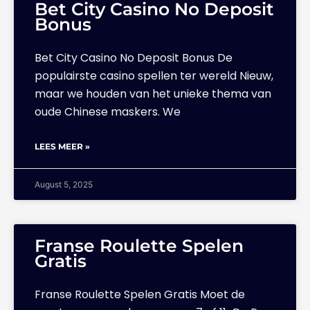
Bet City Casino No Deposit
Bonus
Bet City Casino No Deposit Bonus De
populairste casino spellen ter wereld Nieuw,
maar we houden van het unieke thema van
oude Chinese maskers. We
LEES MEER »
August 5, 2025
Franse Roulette Spelen
Gratis
Franse Roulette Spelen Gratis Moet de