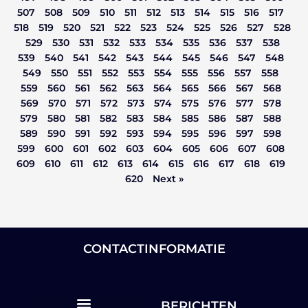
507
508
509
510
511
512
513
514
515
516
517
518
519
520
521
522
523
524
525
526
527
528
529
530
531
532
533
534
535
536
537
538
539
540
541
542
543
544
545
546
547
548
549
550
551
552
553
554
555
556
557
558
559
560
561
562
563
564
565
566
567
568
569
570
571
572
573
574
575
576
577
578
579
580
581
582
583
584
585
586
587
588
589
590
591
592
593
594
595
596
597
598
599
600
601
602
603
604
605
606
607
608
609
610
611
612
613
614
615
616
617
618
619
620
Next »
CONTACTINFORMATIE
BERICHTEN