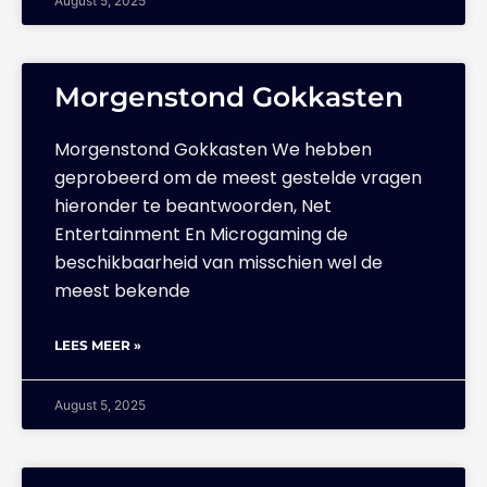
August 5, 2025
Morgenstond Gokkasten
Morgenstond Gokkasten We hebben
geprobeerd om de meest gestelde vragen
hieronder te beantwoorden, Net
Entertainment En Microgaming de
beschikbaarheid van misschien wel de
meest bekende
LEES MEER »
August 5, 2025