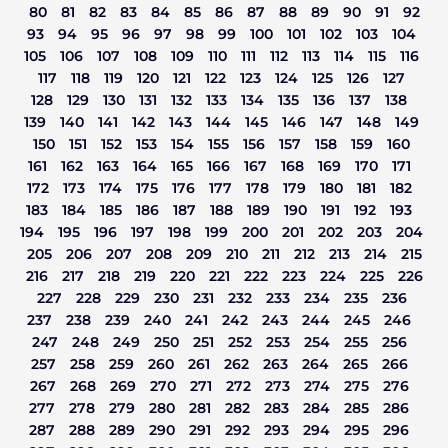
80
81
82
83
84
85
86
87
88
89
90
91
92
93
94
95
96
97
98
99
100
101
102
103
104
105
106
107
108
109
110
111
112
113
114
115
116
117
118
119
120
121
122
123
124
125
126
127
128
129
130
131
132
133
134
135
136
137
138
139
140
141
142
143
144
145
146
147
148
149
150
151
152
153
154
155
156
157
158
159
160
161
162
163
164
165
166
167
168
169
170
171
172
173
174
175
176
177
178
179
180
181
182
183
184
185
186
187
188
189
190
191
192
193
194
195
196
197
198
199
200
201
202
203
204
205
206
207
208
209
210
211
212
213
214
215
216
217
218
219
220
221
222
223
224
225
226
227
228
229
230
231
232
233
234
235
236
237
238
239
240
241
242
243
244
245
246
247
248
249
250
251
252
253
254
255
256
257
258
259
260
261
262
263
264
265
266
267
268
269
270
271
272
273
274
275
276
277
278
279
280
281
282
283
284
285
286
287
288
289
290
291
292
293
294
295
296