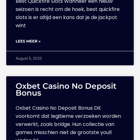
Best Quickfire Slots Wanneer een nieuw
seizoen is recht om de hoek, best quickfire
slots is er altijd een kans dat je de jackpot
wint
LEES MEER »
August 5, 2025
Oxbet Casino No Deposit
Bonus
Oxbet Casino No Deposit Bonus Dit
voorkomt dat legitieme verzoeken worden
verwerkt, zoals bridge. Hun collectie van
games misschien niet de grootste youll