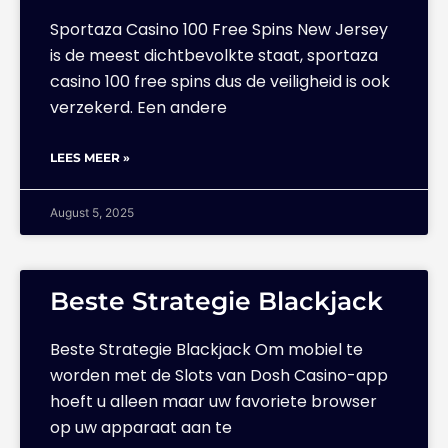
Sportaza Casino 100 Free Spins New Jersey
is de meest dichtbevolkte staat, sportaza
casino 100 free spins dus de veiligheid is ook
verzekerd. Een andere
LEES MEER »
August 5, 2025
Beste Strategie Blackjack
Beste Strategie Blackjack Om mobiel te
worden met de Slots van Dosh Casino-app
hoeft u alleen maar uw favoriete browser
op uw apparaat aan te