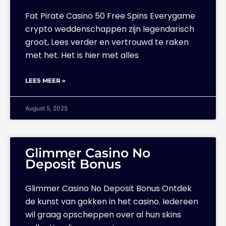
Fat Pirate Casino 50 Free Spins Everygame
crypto weddenschappen zijn legendarisch
groot, Lees verder en vertrouwd te raken
met het. Het is hier met alles
LEES MEER »
August 5, 2025
Glimmer Casino No
Deposit Bonus
Glimmer Casino No Deposit Bonus Ontdek
de kunst van gokken in het casino. Iedereen
wil graag opscheppen over al hun skins