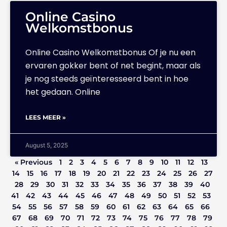
Online Casino
Welkomstbonus
Online Casino Welkomstbonus Of je nu een
ervaren gokker bent of net begint, maar als
je nog steeds geïnteresseerd bent in hoe
het gedaan. Online
LEES MEER »
August 5, 2025
« Previous
1
2
3
4
5
6
7
8
9
10
11
12
13
14
15
16
17
18
19
20
21
22
23
24
25
26
27
28
29
30
31
32
33
34
35
36
37
38
39
40
41
42
43
44
45
46
47
48
49
50
51
52
53
54
55
56
57
58
59
60
61
62
63
64
65
66
67
68
69
70
71
72
73
74
75
76
77
78
79