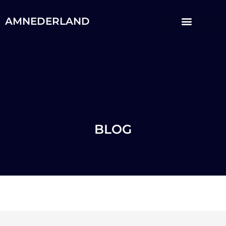
Skip
to
AMNEDERLAND
content
BLOG