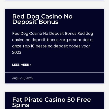
Red Dog Casino No
Deposit Bonus
Red Dog Casino No Deposit Bonus Red dog
casino no deposit bonus zorg ervoor dat u
onze Top 10 beste no deposit codes voor
2023
LEES MEER »
August 5, 2025
Fat Pirate Casino 50 Free
Spins