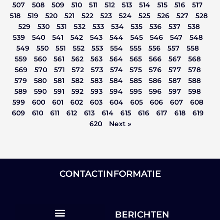
507
508
509
510
511
512
513
514
515
516
517
518
519
520
521
522
523
524
525
526
527
528
529
530
531
532
533
534
535
536
537
538
539
540
541
542
543
544
545
546
547
548
549
550
551
552
553
554
555
556
557
558
559
560
561
562
563
564
565
566
567
568
569
570
571
572
573
574
575
576
577
578
579
580
581
582
583
584
585
586
587
588
589
590
591
592
593
594
595
596
597
598
599
600
601
602
603
604
605
606
607
608
609
610
611
612
613
614
615
616
617
618
619
620
Next »
CONTACTINFORMATIE
BERICHTEN