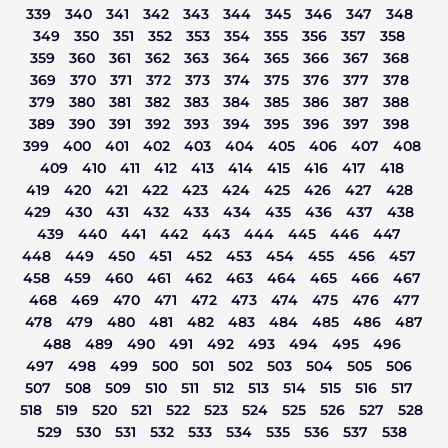
339
340
341
342
343
344
345
346
347
348
349
350
351
352
353
354
355
356
357
358
359
360
361
362
363
364
365
366
367
368
369
370
371
372
373
374
375
376
377
378
379
380
381
382
383
384
385
386
387
388
389
390
391
392
393
394
395
396
397
398
399
400
401
402
403
404
405
406
407
408
409
410
411
412
413
414
415
416
417
418
419
420
421
422
423
424
425
426
427
428
429
430
431
432
433
434
435
436
437
438
439
440
441
442
443
444
445
446
447
448
449
450
451
452
453
454
455
456
457
458
459
460
461
462
463
464
465
466
467
468
469
470
471
472
473
474
475
476
477
478
479
480
481
482
483
484
485
486
487
488
489
490
491
492
493
494
495
496
497
498
499
500
501
502
503
504
505
506
507
508
509
510
511
512
513
514
515
516
517
518
519
520
521
522
523
524
525
526
527
528
529
530
531
532
533
534
535
536
537
538