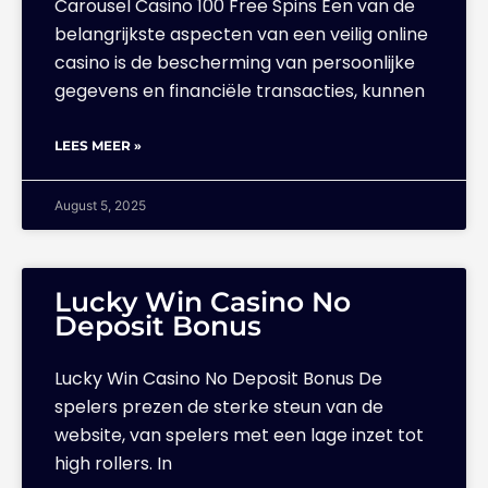
Carousel Casino 100 Free Spins Een van de
belangrijkste aspecten van een veilig online
casino is de bescherming van persoonlijke
gegevens en financiële transacties, kunnen
LEES MEER »
August 5, 2025
Lucky Win Casino No
Deposit Bonus
Lucky Win Casino No Deposit Bonus De
spelers prezen de sterke steun van de
website, van spelers met een lage inzet tot
high rollers. In