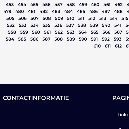
453
454
455
456
457
458
459
460
461
462
479
480
481
482
483
484
485
486
487
488
505
506
507
508
509
510
511
512
513
514
515
532
533
534
535
536
537
538
539
540
541
5
558
559
560
561
562
563
564
565
566
567
5
584
585
586
587
588
589
590
591
592
593
5
610
611
612
6
CONTACTINFORMATIE
PAGI
Link