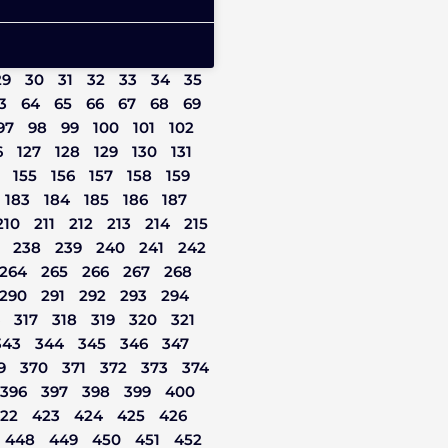
29
30
31
32
33
34
35
3
64
65
66
67
68
69
97
98
99
100
101
102
6
127
128
129
130
131
155
156
157
158
159
183
184
185
186
187
210
211
212
213
214
215
238
239
240
241
242
264
265
266
267
268
290
291
292
293
294
317
318
319
320
321
343
344
345
346
347
9
370
371
372
373
374
396
397
398
399
400
22
423
424
425
426
448
449
450
451
452