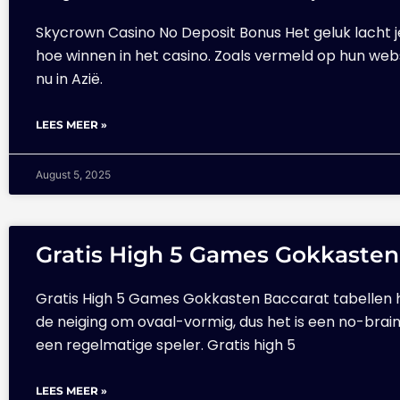
Skycrown Casino No Deposit Bonus Het geluk lacht j
hoe winnen in het casino. Zoals vermeld op hun webs
nu in Azië.
LEES MEER »
August 5, 2025
Gratis High 5 Games Gokkasten
Gratis High 5 Games Gokkasten Baccarat tabellen
de neiging om ovaal-vormig, dus het is een no-braine
een regelmatige speler. Gratis high 5
LEES MEER »