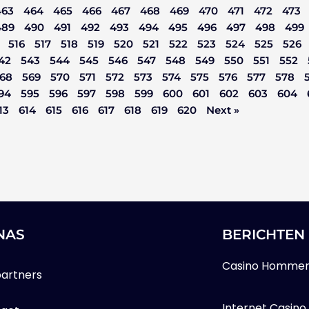
463
464
465
466
467
468
469
470
471
472
473
489
490
491
492
493
494
495
496
497
498
499
516
517
518
519
520
521
522
523
524
525
526
42
543
544
545
546
547
548
549
550
551
552
68
569
570
571
572
573
574
575
576
577
578
94
595
596
597
598
599
600
601
602
603
604
13
614
615
616
617
618
619
620
Next »
NAS
BERICHTEN
Casino Hommer
partners
Internet Casino