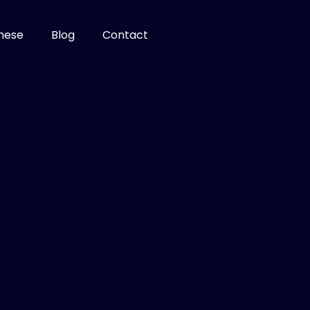
nese
Blog
Contact